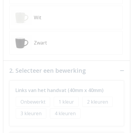
Wit
Zwart
2. Selecteer een bewerking
Links van het handvat (40mm x 40mm)
Onbewerkt
1
2
3
4