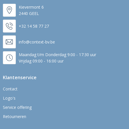
Kievermont 6
2440 GEEL
+32 14 58 77 27
info@context-bv.be
Maandag t/m Donderdag 9:00 - 17:30 uur
Vrijdag 09:00 - 16:00 uur
Klantenservice
Contact
Logo's
Service offering
Retourneren