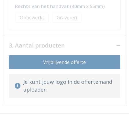
Rechts van het handvat (40mm x 55mm)
Onbewerkt
Graveren
3. Aantal producten
Vrijblijvende offerte
Je kunt jouw logo in de offertemand
uploaden