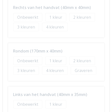
Rechts van het handvat (40mm x 40mm)
Onbewerkt
1
2
3
4
Rondom (170mm x 40mm)
Onbewerkt
1
2
3
4
Graveren
Links van het handvat (40mm x 35mm)
Onbewerkt
1