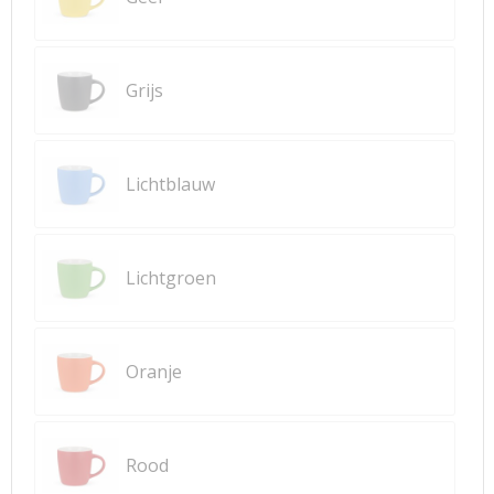
Grijs
Lichtblauw
Lichtgroen
Oranje
Rood