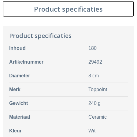
Product specificaties
Product specificaties
Inhoud
180
Artikelnummer
29492
Diameter
8 cm
Merk
Toppoint
Gewicht
240 g
Materiaal
Ceramic
Kleur
Wit