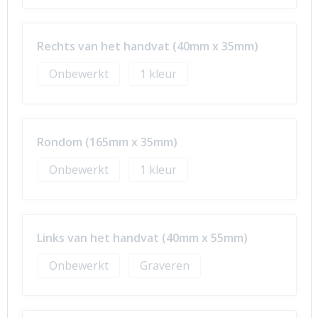
Rechts van het handvat (40mm x 35mm)
Onbewerkt
1
Rondom (165mm x 35mm)
Onbewerkt
1
Links van het handvat (40mm x 55mm)
Onbewerkt
Graveren