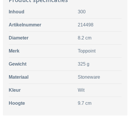
Inhoud
300
Artikelnummer
214498
Diameter
8.2 cm
Merk
Toppoint
Gewicht
325 g
Materiaal
Stoneware
Kleur
Wit
Hoogte
9.7 cm