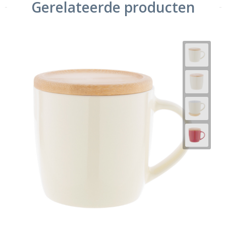
Gerelateerde producten