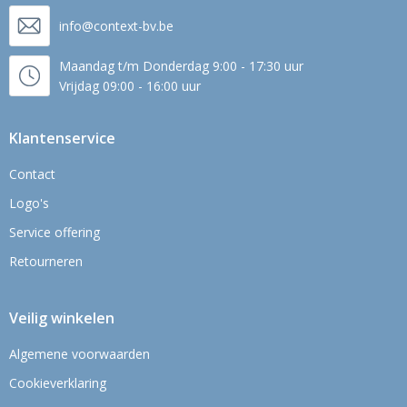
info@context-bv.be
Maandag t/m Donderdag 9:00 - 17:30 uur
Vrijdag 09:00 - 16:00 uur
Klantenservice
Contact
Logo's
Service offering
Retourneren
Veilig winkelen
Algemene voorwaarden
Cookieverklaring