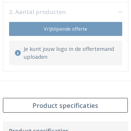
2. Aantal producten
Vrijblijvende offerte
Je kunt jouw logo in de offertemand
uploaden
Product specificaties
Product specificaties