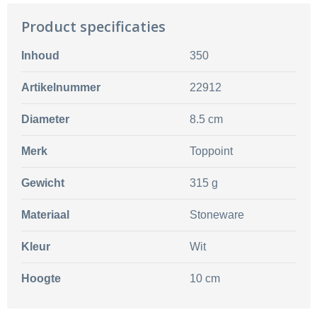
Product specificaties
Inhoud
350
Artikelnummer
22912
Diameter
8.5 cm
Merk
Toppoint
Gewicht
315 g
Materiaal
Stoneware
Kleur
Wit
Hoogte
10 cm