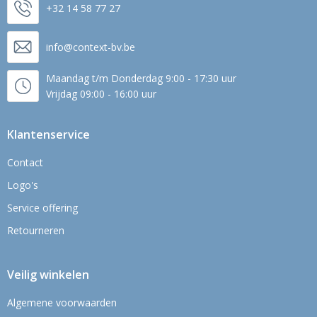
+32 14 58 77 27
info@context-bv.be
Maandag t/m Donderdag 9:00 - 17:30 uur
Vrijdag 09:00 - 16:00 uur
Klantenservice
Contact
Logo's
Service offering
Retourneren
Veilig winkelen
Algemene voorwaarden