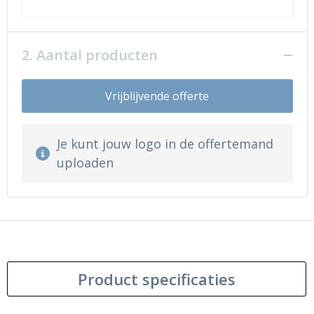
2. Aantal producten
Vrijblijvende offerte
Je kunt jouw logo in de offertemand
uploaden
Product specificaties