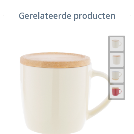
Gerelateerde producten