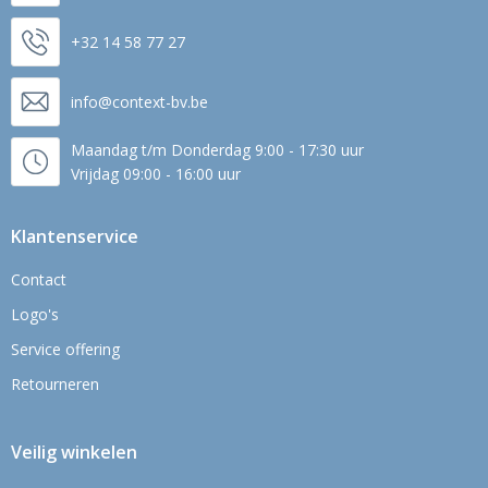
+32 14 58 77 27
info@context-bv.be
Maandag t/m Donderdag 9:00 - 17:30 uur
Vrijdag 09:00 - 16:00 uur
Klantenservice
Contact
Logo's
Service offering
Retourneren
Veilig winkelen