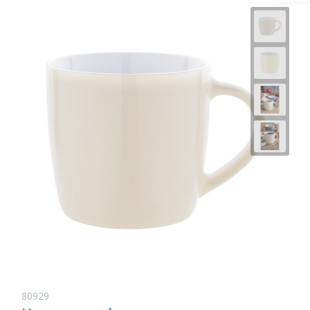
80929