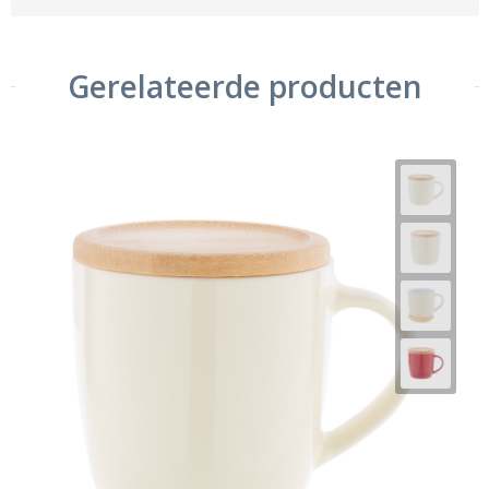
Gerelateerde producten