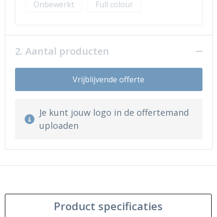
Onbewerkt
Full colour
2. Aantal producten
Vrijblijvende offerte
Je kunt jouw logo in de offertemand
uploaden
Product specificaties