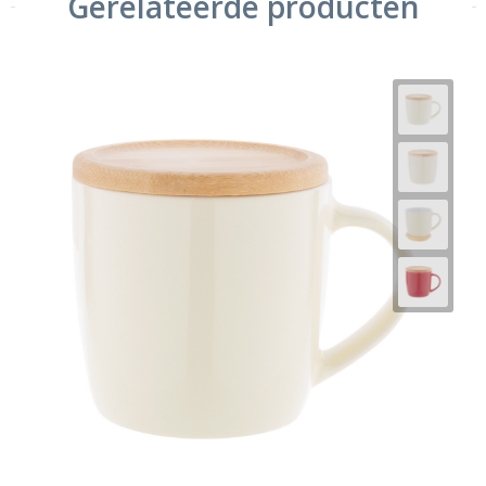
Gerelateerde producten