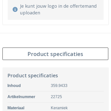
Je kunt jouw logo in de offertemand
uploaden
Product specificaties
Product specificaties
Inhoud
359.9433
Artikelnummer
22725
Materiaal
Keramiek