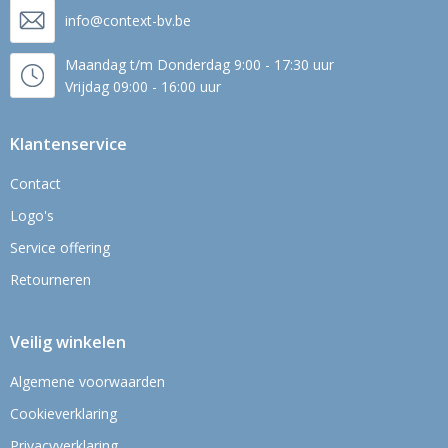
info@context-bv.be
Maandag t/m Donderdag 9:00 - 17:30 uur
Vrijdag 09:00 - 16:00 uur
Klantenservice
Contact
Logo's
Service offering
Retourneren
Veilig winkelen
Algemene voorwaarden
Cookieverklaring
Privacyverklaring