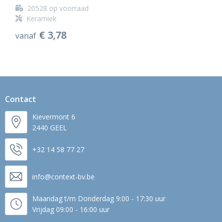
20528
op voorraad
Keramiek
€ 3,78
vanaf
Contact
Kievermont 6
2440 GEEL
+32 14 58 77 27
info@context-bv.be
Maandag t/m Donderdag 9:00 - 17:30 uur
Vrijdag 09:00 - 16:00 uur