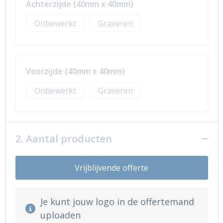
Achterzijde (40mm x 40mm)
Onbewerkt
Graveren
Voorzijde (40mm x 40mm)
Onbewerkt
Graveren
2. Aantal producten
Vrijblijvende offerte
Je kunt jouw logo in de offertemand
uploaden