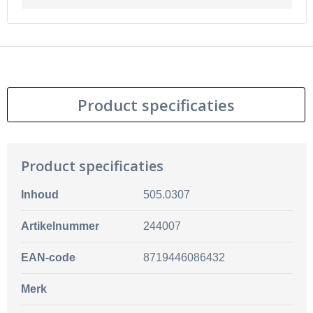
Product specificaties
Product specificaties
Inhoud
505.0307
Artikelnummer
244007
EAN-code
8719446086432
Merk