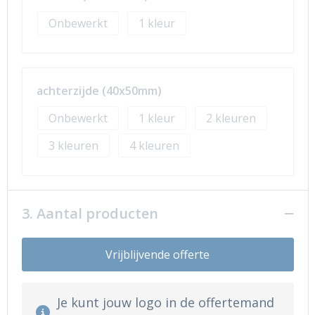
Onbewerkt
1
achterzijde (40x50mm)
Onbewerkt
1
2
3
4
3. Aantal producten
Vrijblijvende offerte
Je kunt jouw logo in de offertemand