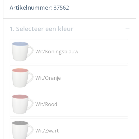
Artikelnummer:
87562
1. Selecteer een kleur
Wit/Koningsblauw
Wit/Oranje
Wit/Rood
Wit/Zwart