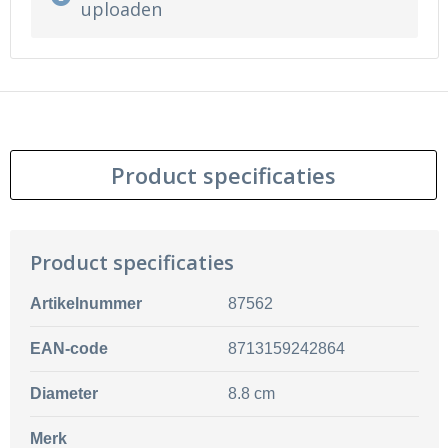
uploaden
Product specificaties
Product specificaties
Artikelnummer
87562
EAN-code
8713159242864
Diameter
8.8 cm
Merk