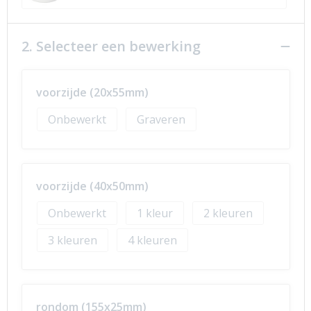
2. Selecteer een bewerking
voorzijde (20x55mm)
Onbewerkt
Graveren
voorzijde (40x50mm)
Onbewerkt
1
2
3
4
rondom (155x25mm)