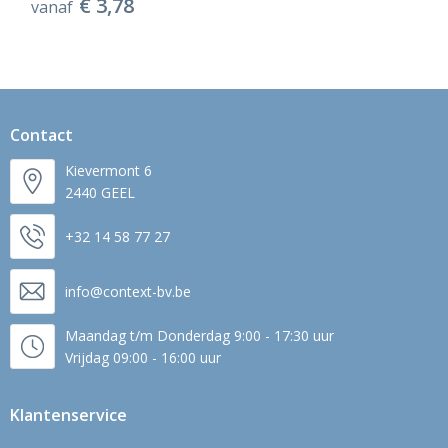
€ 3,78
vanaf
Contact
Kievermont 6
2440 GEEL
+32 14 58 77 27
info@context-bv.be
Maandag t/m Donderdag 9:00 - 17:30 uur
Vrijdag 09:00 - 16:00 uur
Klantenservice