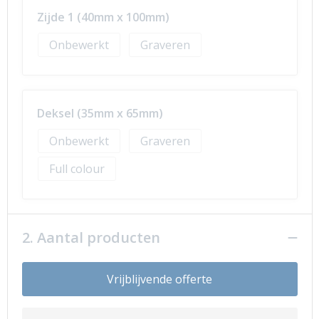
Zijde 1 (40mm x 100mm)
Onbewerkt
Graveren
Deksel (35mm x 65mm)
Onbewerkt
Graveren
Full colour
2. Aantal producten
Vrijblijvende offerte