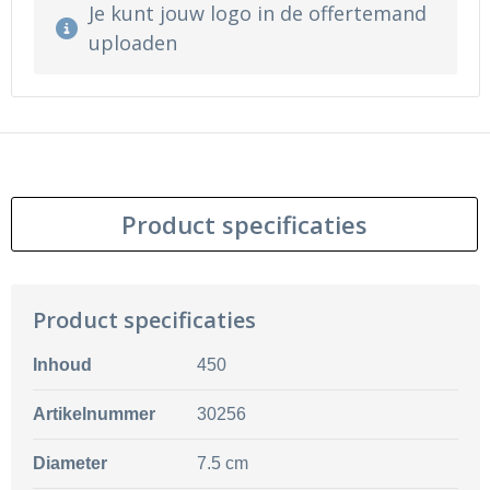
Je kunt jouw logo in de offertemand
uploaden
Product specificaties
Product specificaties
Inhoud
450
Artikelnummer
30256
Diameter
7.5 cm