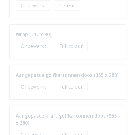
Onbewerkt
1
Wrap (210 x 80)
Onbewerkt
Full colour
Aangepaste golfkartonnen doos (355 x 280)
Onbewerkt
Full colour
Aangepaste kraft golfkartonnen doos (355
x 280)
Onbewerkt
Full colour