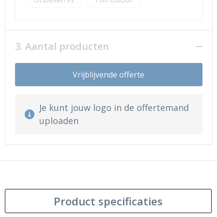
3. Aantal producten
Vrijblijvende offerte
Je kunt jouw logo in de offertemand
uploaden
Product specificaties