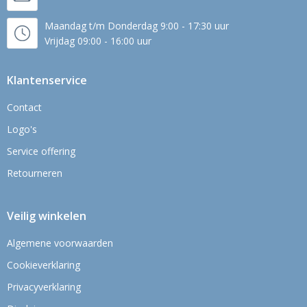
Maandag t/m Donderdag 9:00 - 17:30 uur
Vrijdag 09:00 - 16:00 uur
Klantenservice
Contact
Logo's
Service offering
Retourneren
Veilig winkelen
Algemene voorwaarden
Cookieverklaring
Privacyverklaring