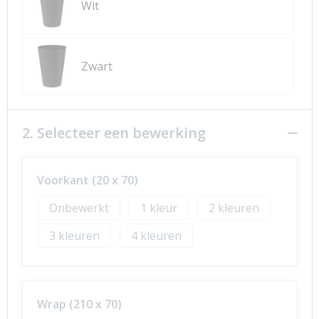
Wit
Zwart
2. Selecteer een bewerking
Voorkant (20 x 70)
Onbewerkt
1
2
3
4
Wrap (210 x 70)