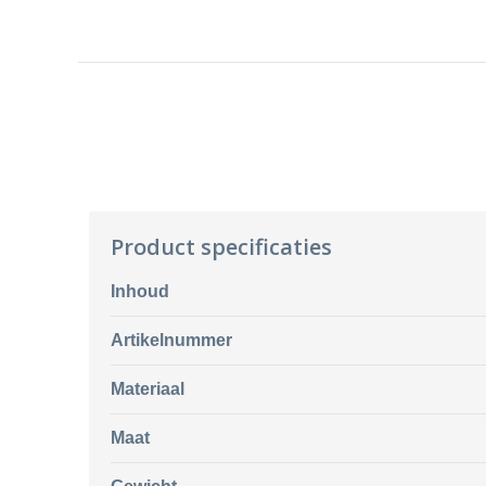
Product specificaties
Inhoud
Artikelnummer
Materiaal
Maat