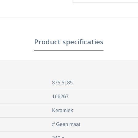
Product specificaties
375.5185
166267
Keramiek
# Geen maat