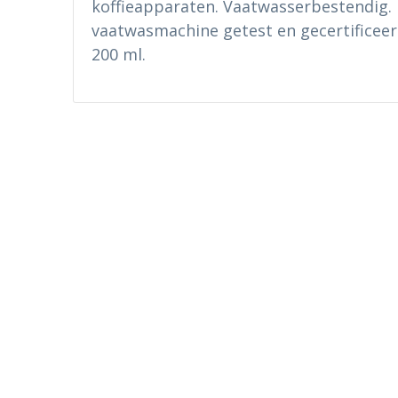
koffieapparaten. Vaatwasserbestendig. 
vaatwasmachine getest en gecertificeer
200 ml.