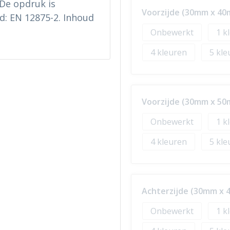
De opdruk is
Voorzijde (30mm x 4
d: EN 12875-2. Inhoud
Onbewerkt
1
4
5
Voorzijde (30mm x 5
Onbewerkt
1
4
5
Achterzijde (30mm x
Onbewerkt
1