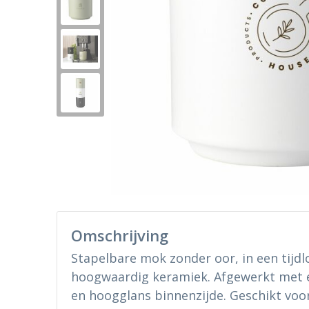
Omschrijving
Stapelbare mok zonder oor, in een tijdl
hoogwaardig keramiek. Afgewerkt met e
en hoogglans binnenzijde. Geschikt voo