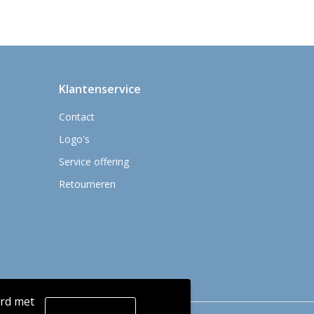
Klantenservice
Contact
Logo's
Service offering
Retourneren
ord met