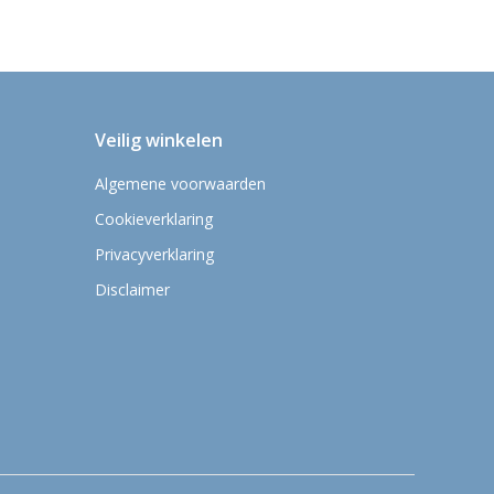
Veilig winkelen
Algemene voorwaarden
Cookieverklaring
Privacyverklaring
Disclaimer