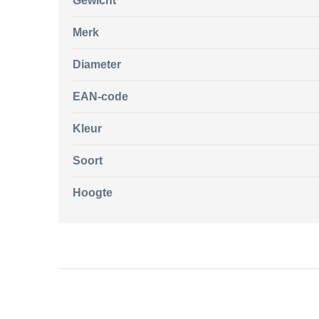
Gewicht
Merk
Diameter
EAN-code
Kleur
Soort
Hoogte