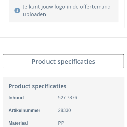
Je kunt jouw logo in de offertemand
uploaden
Product specificaties
Product specificaties
Inhoud
527.7876
Artikelnummer
28330
Materiaal
PP