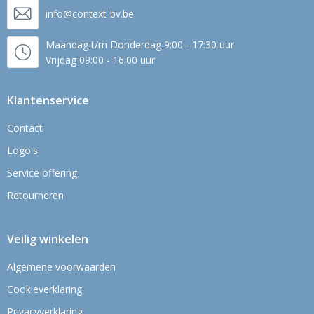
info@context-bv.be
Maandag t/m Donderdag 9:00 - 17:30 uur
Vrijdag 09:00 - 16:00 uur
Klantenservice
Contact
Logo's
Service offering
Retourneren
Veilig winkelen
Algemene voorwaarden
Cookieverklaring
Privacyverklaring