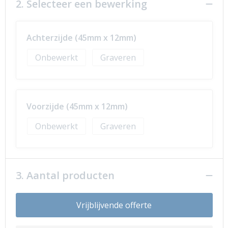
2. Selecteer een bewerking
Achterzijde (45mm x 12mm)
Onbewerkt
Graveren
Voorzijde (45mm x 12mm)
Onbewerkt
Graveren
3. Aantal producten
Vrijblijvende offerte