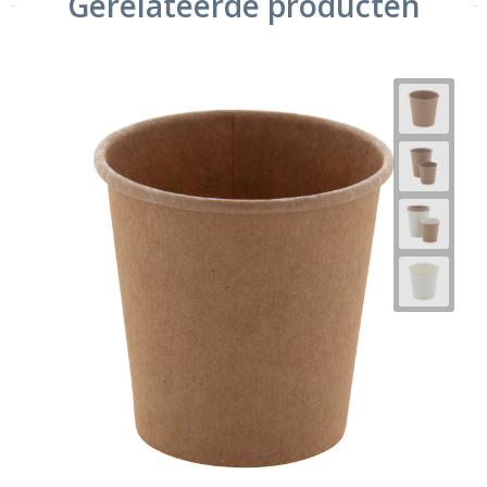
Gerelateerde producten