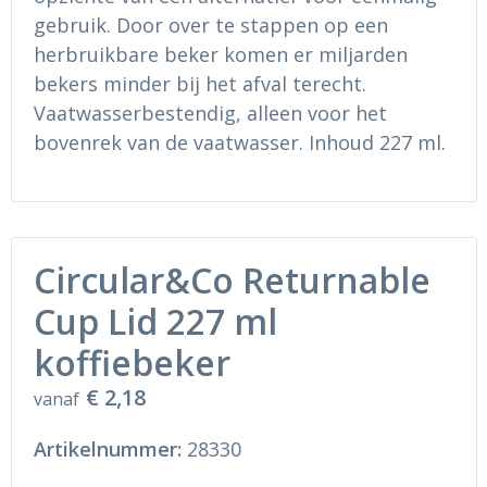
gebruik. Door over te stappen op een
herbruikbare beker komen er miljarden
bekers minder bij het afval terecht.
Vaatwasserbestendig, alleen voor het
bovenrek van de vaatwasser. Inhoud 227 ml.
Circular&Co Returnable
Cup Lid 227 ml
koffiebeker
€ 2,18
vanaf
Artikelnummer:
28330