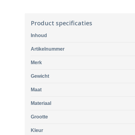
Product specificaties
Inhoud
Artikelnummer
Merk
Gewicht
Maat
Materiaal
Grootte
Kleur