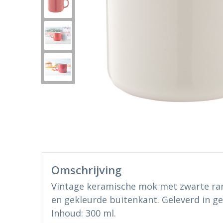
Omschrijving
Vintage keramische mok met zwarte ran
en gekleurde buitenkant. Geleverd in g
Inhoud: 300 ml.