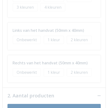
3
4
Links van het handvat (50mm x 40mm)
Onbewerkt
1
2
Rechts van het handvat (50mm x 40mm)
Onbewerkt
1
2
2. Aantal producten