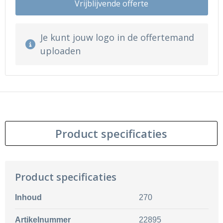
Vrijblijvende offerte
Je kunt jouw logo in de offertemand
uploaden
Product specificaties
Product specificaties
Inhoud
270
Artikelnummer
22895