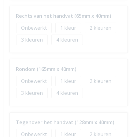
Rechts van het handvat (65mm x 40mm)
Onbewerkt
1
2
3
4
Rondom (165mm x 40mm)
Onbewerkt
1
2
3
4
Tegenover het handvat (128mm x 40mm)
Onbewerkt
1
2