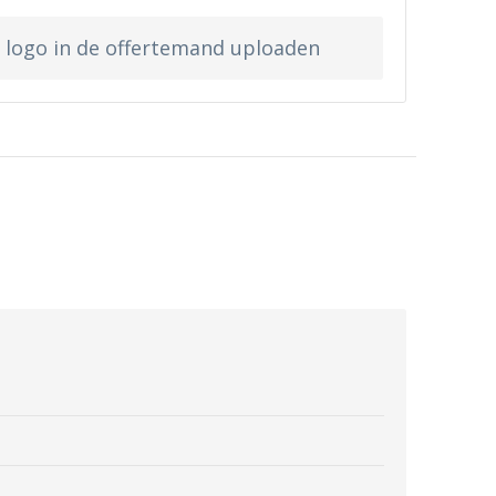
w logo in de offertemand uploaden