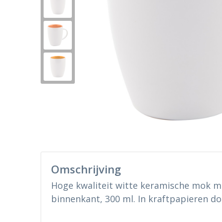
Omschrijving
Hoge kwaliteit witte keramische mok m
binnenkant, 300 ml. In kraftpapieren do