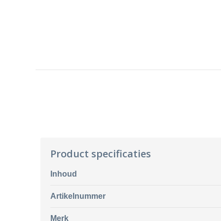
Product specificaties
Inhoud
Artikelnummer
Merk