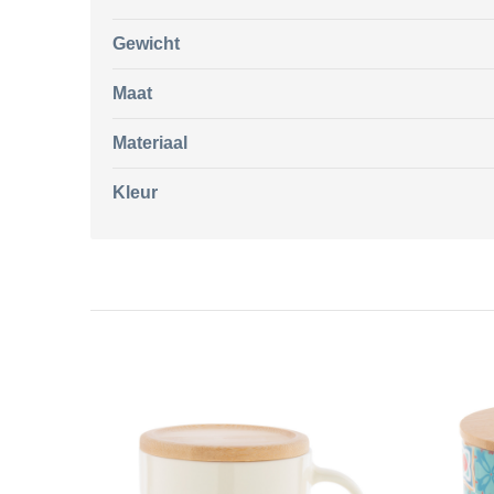
Gewicht
Maat
Materiaal
Kleur