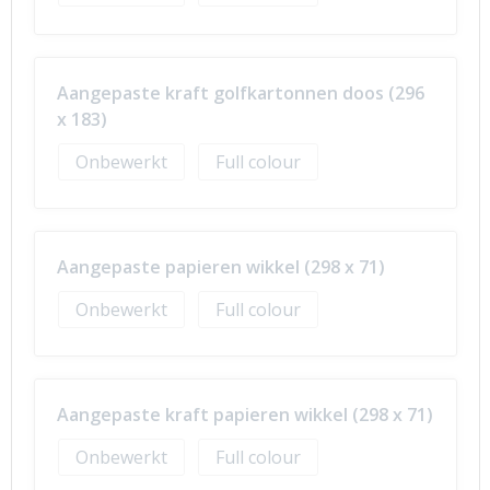
Aangepaste kraft golfkartonnen doos (296
x 183)
Onbewerkt
Full colour
Aangepaste papieren wikkel (298 x 71)
Onbewerkt
Full colour
Aangepaste kraft papieren wikkel (298 x 71)
Onbewerkt
Full colour