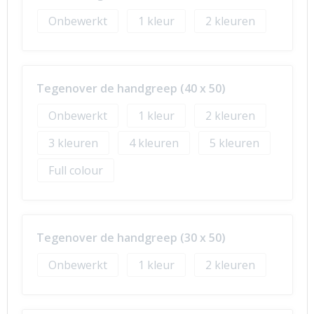
Onbewerkt
1
2
Tegenover de handgreep (40 x 50)
Onbewerkt
1
2
3
4
5
Full colour
Tegenover de handgreep (30 x 50)
Onbewerkt
1
2