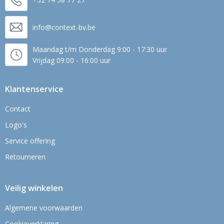
info@context-bv.be
Maandag t/m Donderdag 9:00 - 17:30 uur
Vrijdag 09:00 - 16:00 uur
Klantenservice
Contact
Logo's
Service offering
Retourneren
Veilig winkelen
Algemene voorwaarden
Cookieverklaring