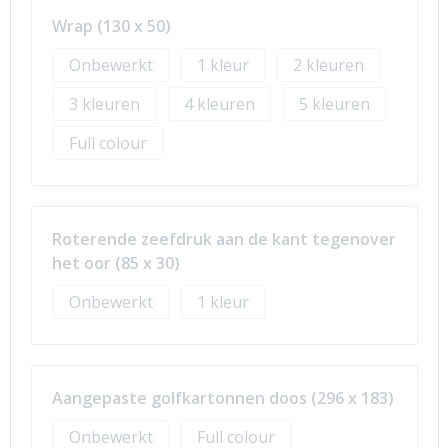
Wrap (130 x 50)
Onbewerkt
1
2
3
4
5
Full colour
Roterende zeefdruk aan de kant tegenover
het oor (85 x 30)
Onbewerkt
1
Aangepaste golfkartonnen doos (296 x 183)
Onbewerkt
Full colour