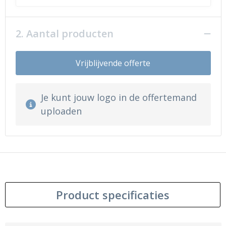
2. Aantal producten
Vrijblijvende offerte
Je kunt jouw logo in de offertemand
uploaden
Product specificaties