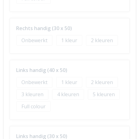
Rechts handig (30 x 50)
Onbewerkt
1
2
Links handig (40 x 50)
Onbewerkt
1
2
3
4
5
Full colour
Links handig (30 x 50)