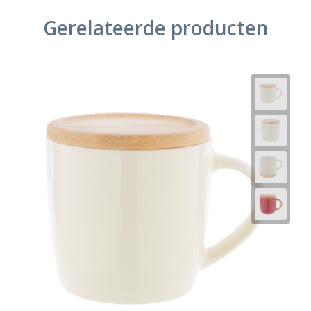
Gerelateerde producten