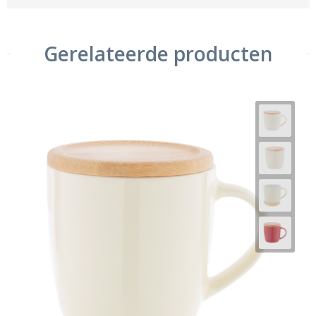
Gerelateerde producten