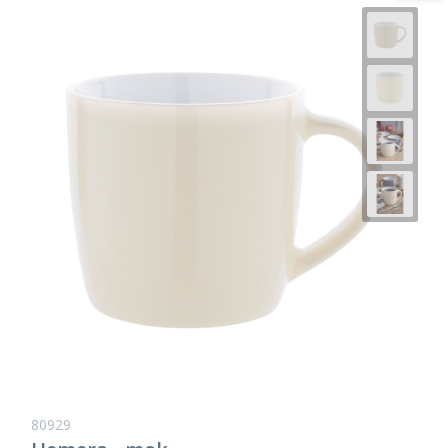
80929