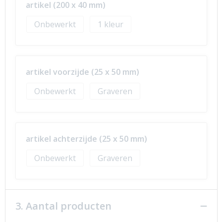
artikel (200 x 40 mm)
Onbewerkt
1
artikel voorzijde (25 x 50 mm)
Onbewerkt
Graveren
artikel achterzijde (25 x 50 mm)
Onbewerkt
Graveren
3. Aantal producten