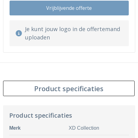
Vrijblijvende offerte
Je kunt jouw logo in de offertemand
uploaden
Product specificaties
Product specificaties
Merk
XD Collection