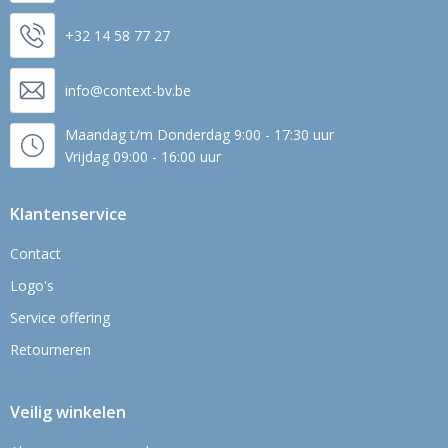
+32 14 58 77 27
info@context-bv.be
Maandag t/m Donderdag 9:00 - 17:30 uur
Vrijdag 09:00 - 16:00 uur
Klantenservice
Contact
Logo's
Service offering
Retourneren
Veilig winkelen