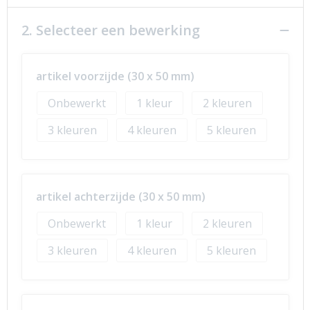
2. Selecteer een bewerking
artikel voorzijde (30 x 50 mm)
Onbewerkt
1
2
3
4
5
artikel achterzijde (30 x 50 mm)
Onbewerkt
1
2
3
4
5