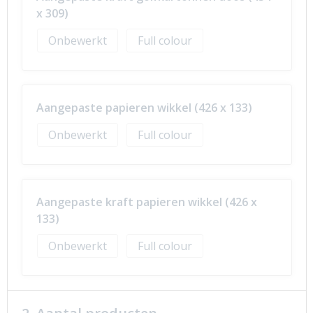
x 309)
Onbewerkt
Full colour
Aangepaste papieren wikkel (426 x 133)
Onbewerkt
Full colour
Aangepaste kraft papieren wikkel (426 x
133)
Onbewerkt
Full colour