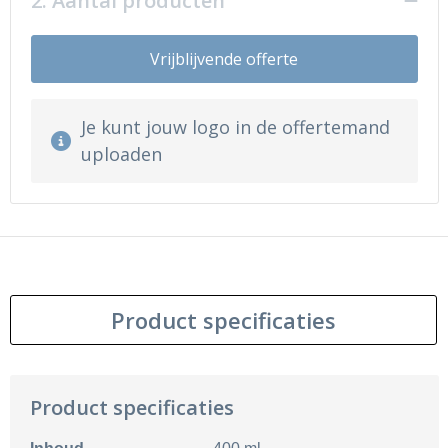
2. Aantal producten
Vrijblijvende offerte
Je kunt jouw logo in de offertemand
uploaden
Product specificaties
Product specificaties