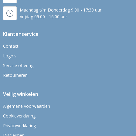
Maandag t/m Donderdag 9:00 - 17:30 uur
Vrijdag 09:00 - 16:00 uur
Klantenservice
Contact
Logo's
Service offering
Retourneren
Veilig winkelen
Algemene voorwaarden
Cookieverklaring
Privacyverklaring
Disclaimer