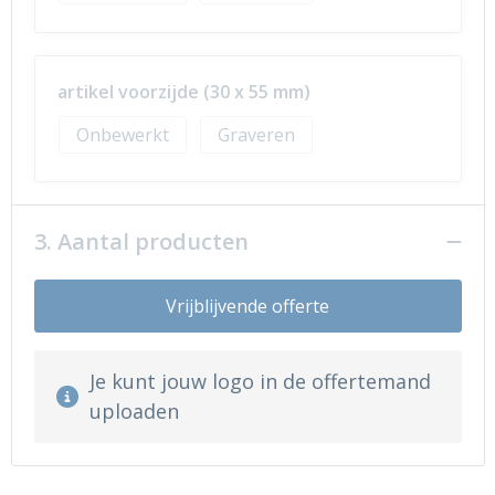
artikel voorzijde (30 x 55 mm)
Onbewerkt
Graveren
3. Aantal producten
Vrijblijvende offerte
Je kunt jouw logo in de offertemand
uploaden