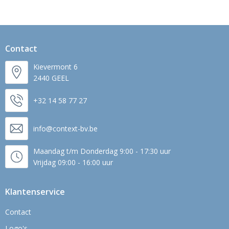
Contact
Kievermont 6
2440 GEEL
+32 14 58 77 27
info@context-bv.be
Maandag t/m Donderdag 9:00 - 17:30 uur
Vrijdag 09:00 - 16:00 uur
Klantenservice
Contact
Logo's