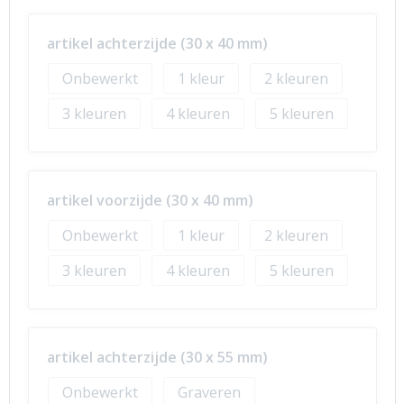
artikel achterzijde (30 x 40 mm)
Onbewerkt
1
2
3
4
5
artikel voorzijde (30 x 40 mm)
Onbewerkt
1
2
3
4
5
artikel achterzijde (30 x 55 mm)
Onbewerkt
Graveren