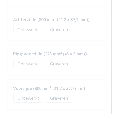
Achterzijde (800 mm² (21,2 x 37,7 mm))
Onbewerkt
Graveren
Ring: voorzijde (225 mm² (45 x 5 mm))
Onbewerkt
Graveren
Voorzijde (800 mm² (21,2 x 37,7 mm))
Onbewerkt
Graveren