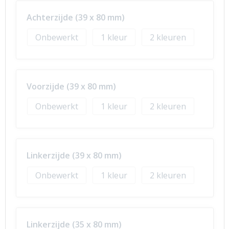
Achterzijde (39 x 80 mm)
Onbewerkt
1
2
Voorzijde (39 x 80 mm)
Onbewerkt
1
2
Linkerzijde (39 x 80 mm)
Onbewerkt
1
2
Linkerzijde (35 x 80 mm)