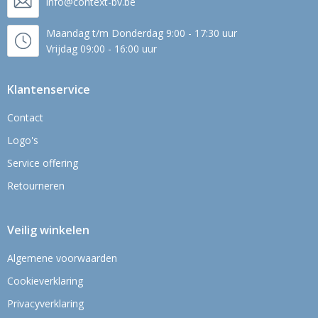
info@context-bv.be
Maandag t/m Donderdag 9:00 - 17:30 uur
Vrijdag 09:00 - 16:00 uur
Klantenservice
Contact
Logo's
Service offering
Retourneren
Veilig winkelen
Algemene voorwaarden
Cookieverklaring
Privacyverklaring