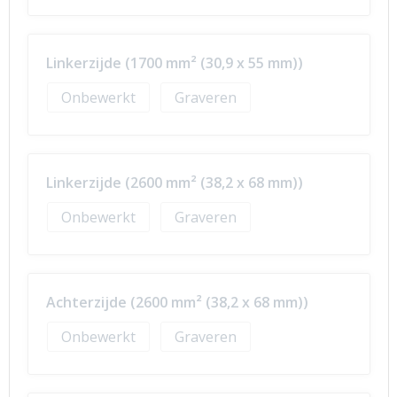
Linkerzijde (1700 mm² (30,9 x 55 mm))
Onbewerkt
Graveren
Linkerzijde (2600 mm² (38,2 x 68 mm))
Onbewerkt
Graveren
Achterzijde (2600 mm² (38,2 x 68 mm))
Onbewerkt
Graveren