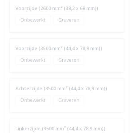
Voorzijde (2600 mm² (38,2 x 68 mm))
Onbewerkt
Graveren
Voorzijde (3500 mm² (44,4 x 78,9 mm))
Onbewerkt
Graveren
Achterzijde (3500 mm² (44,4 x 78,9 mm))
Onbewerkt
Graveren
Linkerzijde (3500 mm² (44,4 x 78,9 mm))