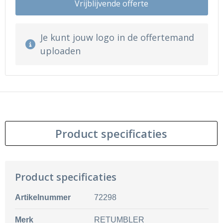
Vrijblijvende offerte
Je kunt jouw logo in de offertemand
uploaden
Product specificaties
Product specificaties
Artikelnummer
72298
Merk
RETUMBLER