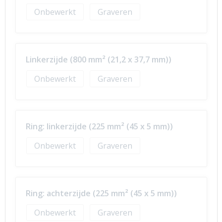
Onbewerkt
Graveren
Linkerzijde (800 mm² (21,2 x 37,7 mm))
Onbewerkt
Graveren
Ring: linkerzijde (225 mm² (45 x 5 mm))
Onbewerkt
Graveren
Ring: achterzijde (225 mm² (45 x 5 mm))
Onbewerkt
Graveren