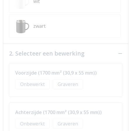
wit
zwart
2. Selecteer een bewerking
Voorzijde (1700 mm² (30,9 x 55 mm))
Onbewerkt
Graveren
Achterzijde (1700 mm² (30,9 x 55 mm))
Onbewerkt
Graveren