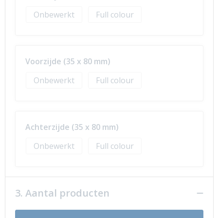
Onbewerkt
Full colour
Voorzijde (35 x 80 mm)
Onbewerkt
Full colour
Achterzijde (35 x 80 mm)
Onbewerkt
Full colour
3. Aantal producten