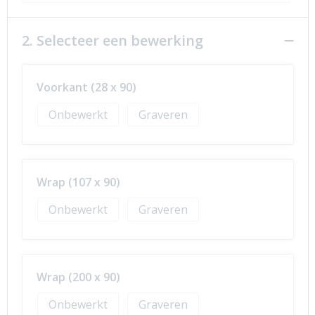
2. Selecteer een bewerking
Voorkant (28 x 90)
Onbewerkt
Graveren
Wrap (107 x 90)
Onbewerkt
Graveren
Wrap (200 x 90)
Onbewerkt
Graveren