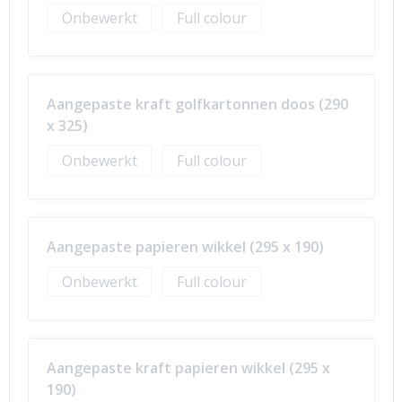
Onbewerkt
Full colour
Aangepaste kraft golfkartonnen doos (290
x 325)
Onbewerkt
Full colour
Aangepaste papieren wikkel (295 x 190)
Onbewerkt
Full colour
Aangepaste kraft papieren wikkel (295 x
190)