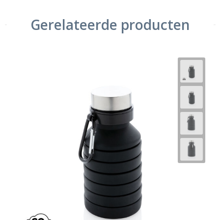
Gerelateerde producten