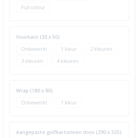
Full colour
Voorkant (30 x 50)
Onbewerkt
1
2
3
4
Wrap (180 x 80)
Onbewerkt
1
Aangepaste golfkartonnen doos (290 x 325)