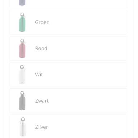
Groen
Rood
Wit
Zwart
Zilver