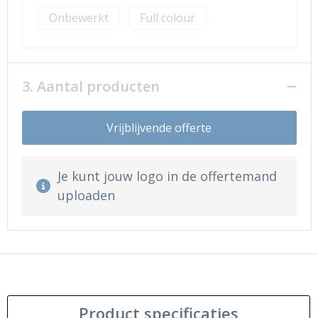
Onbewerkt
Full colour
3. Aantal producten
Vrijblijvende offerte
Je kunt jouw logo in de offertemand
uploaden
Product specificaties