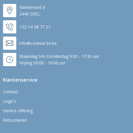
Kievermont 6
2440 GEEL
+32 14 58 77 27
info@context-bv.be
Maandag t/m Donderdag 9:00 - 17:30 uur
Vrijdag 09:00 - 16:00 uur
Klantenservice
Contact
Logo's
Service offering
Retourneren