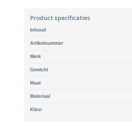
Product specificaties
Inhoud
Artikelnummer
Merk
Gewicht
Maat
Materiaal
Kleur