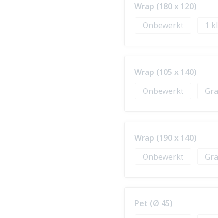
Wrap (180 x 120)
Onbewerkt
1
Wrap (105 x 140)
Onbewerkt
Gra
Wrap (190 x 140)
Onbewerkt
Gra
Pet (Ø 45)