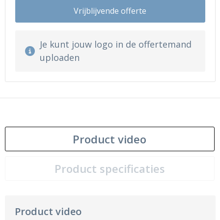
Vrijblijvende offerte
Je kunt jouw logo in de offertemand
uploaden
Product video
Product specificaties
Product video