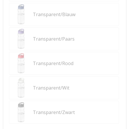
Transparent/Blauw
Transparent/Paars
Transparent/Rood
Transparent/Wit
Transparent/Zwart