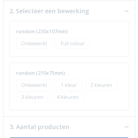
2. Selecteer een bewerking
rondom (230x107mm)
Onbewerkt
Full colour
rondom (210x75mm)
Onbewerkt
1
2
3
4
3. Aantal producten