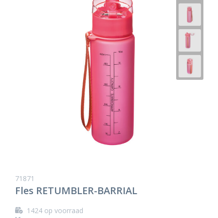
71871
Fles RETUMBLER-BARRIAL
1424
op voorraad