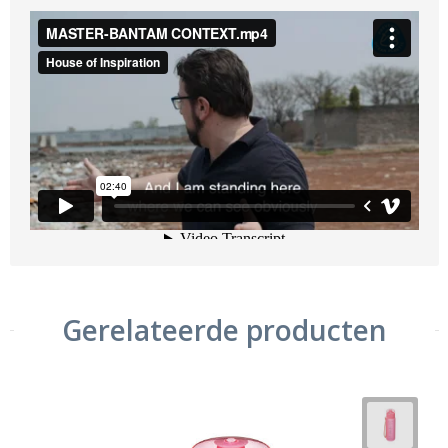
Gerelateerde producten