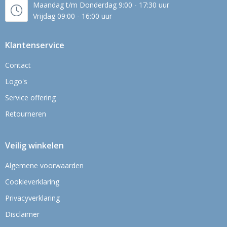
Maandag t/m Donderdag 9:00 - 17:30 uur
Vrijdag 09:00 - 16:00 uur
Klantenservice
Contact
Logo's
Service offering
Retourneren
Veilig winkelen
Algemene voorwaarden
Cookieverklaring
Privacyverklaring
Disclaimer