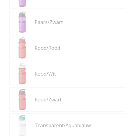
Paars/Zwart
Rood/Rood
Rood/Wit
Rood/Zwart
Transparent/Aquablauw