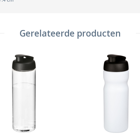
Gerelateerde producten