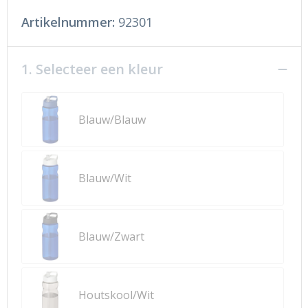
Artikelnummer:
92301
1. Selecteer een kleur
Blauw/Blauw
Blauw/Wit
Blauw/Zwart
Houtskool/Wit