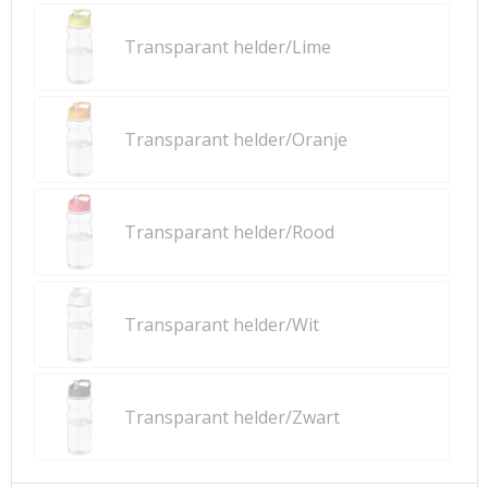
Transparant helder/Lime
Transparant helder/Oranje
Transparant helder/Rood
Transparant helder/Wit
Transparant helder/Zwart