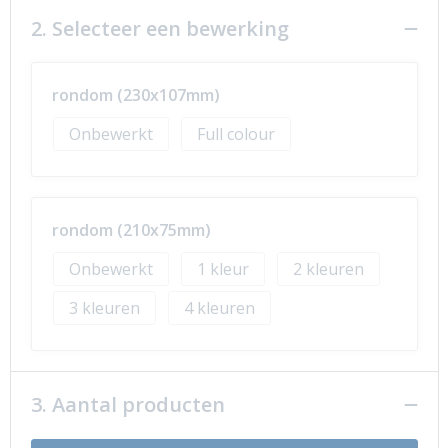
2. Selecteer een bewerking
rondom (230x107mm)
Onbewerkt
Full colour
rondom (210x75mm)
Onbewerkt
1
2
3
4
3. Aantal producten