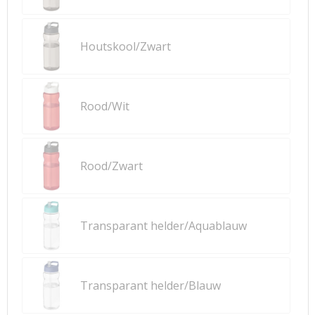
Houtskool/Zwart
Rood/Wit
Rood/Zwart
Transparant helder/Aquablauw
Transparant helder/Blauw