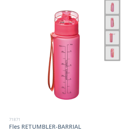
71871
Fles RETUMBLER-BARRIAL