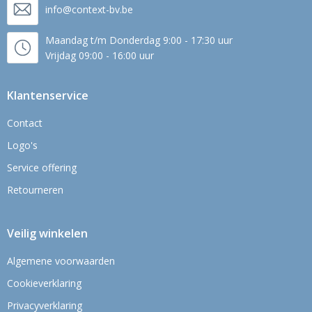
info@context-bv.be
Maandag t/m Donderdag 9:00 - 17:30 uur
Vrijdag 09:00 - 16:00 uur
Klantenservice
Contact
Logo's
Service offering
Retourneren
Veilig winkelen
Algemene voorwaarden
Cookieverklaring
Privacyverklaring