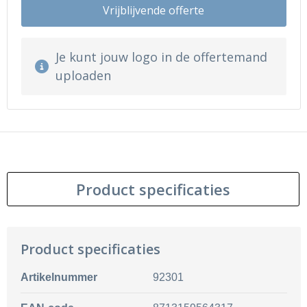
Vrijblijvende offerte
Je kunt jouw logo in de offertemand
uploaden
Product specificaties
Product specificaties
Artikelnummer
92301