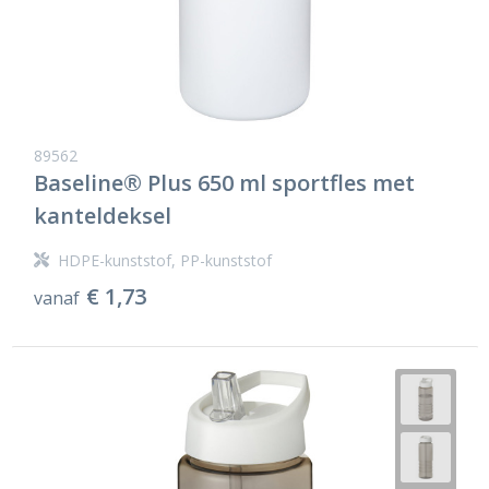
89562
Baseline® Plus 650 ml sportfles met
kanteldeksel
HDPE-kunststof, PP-kunststof
€ 1,73
vanaf