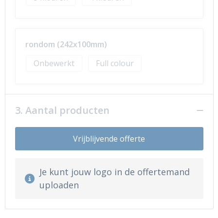
rondom (242x100mm)
Onbewerkt
Full colour
3. Aantal producten
Vrijblijvende offerte
Je kunt jouw logo in de offertemand
uploaden