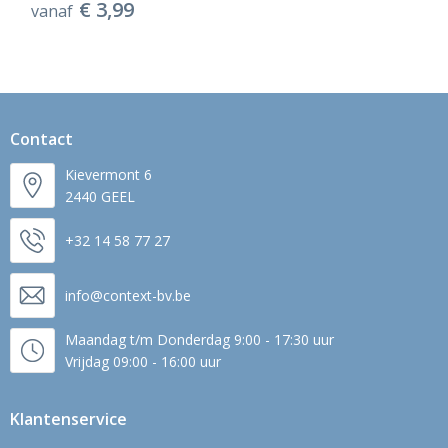
€ 3,99
vanaf
Contact
Kievermont 6
2440 GEEL
+32 14 58 77 27
info@context-bv.be
Maandag t/m Donderdag 9:00 - 17:30 uur
Vrijdag 09:00 - 16:00 uur
Klantenservice