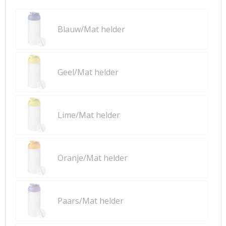
Blauw/Mat helder
Geel/Mat helder
Lime/Mat helder
Oranje/Mat helder
Paars/Mat helder