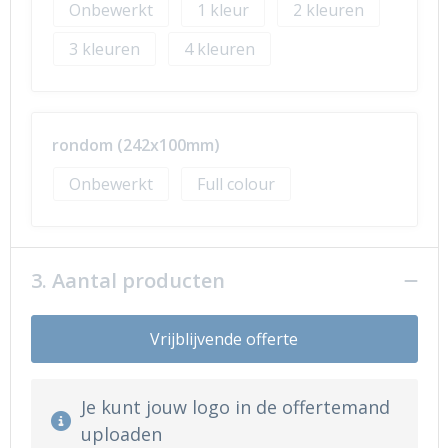
Onbewerkt
1
2
3
4
rondom (242x100mm)
Onbewerkt
Full colour
3. Aantal producten
Vrijblijvende offerte
Je kunt jouw logo in de offertemand
uploaden