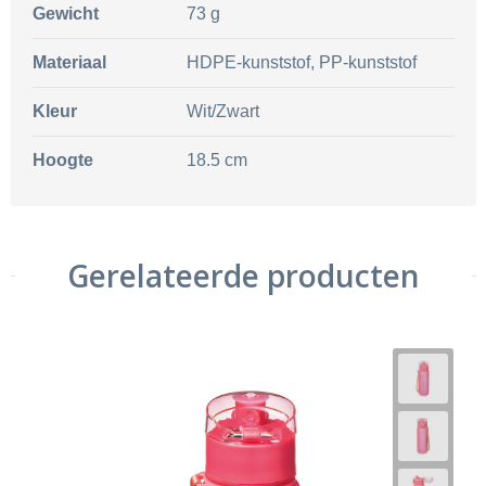
Gewicht
73 g
Materiaal
HDPE-kunststof, PP-kunststof
Kleur
Wit/Zwart
Hoogte
18.5 cm
Gerelateerde producten