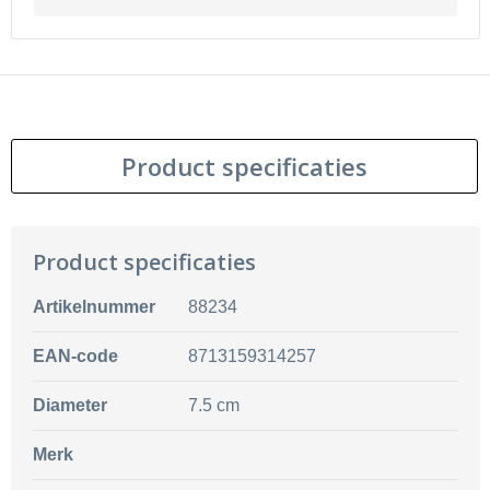
Product specificaties
Product specificaties
Artikelnummer
88234
EAN-code
8713159314257
Diameter
7.5 cm
Merk