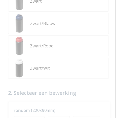
Zwart
Zwart/Blauw
Zwart/Rood
Zwart/Wit
2. Selecteer een bewerking
rondom (220x90mm)