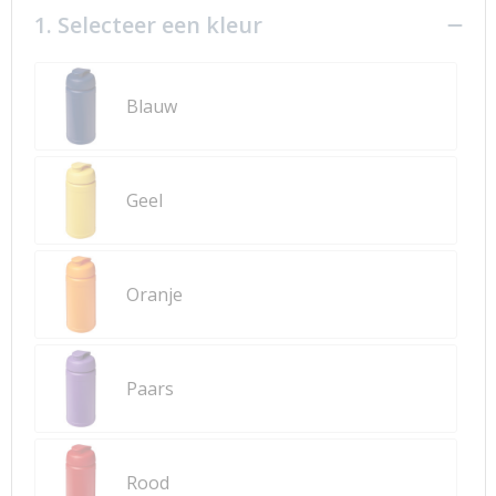
1. Selecteer een kleur
Blauw
Geel
Oranje
Paars
Rood