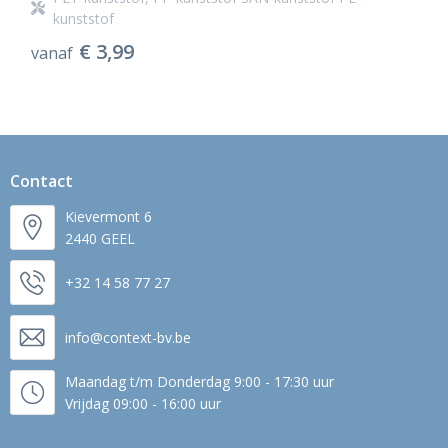
kunststof
€ 3,99
vanaf
Contact
Kievermont 6
2440 GEEL
+32 14 58 77 27
info@context-bv.be
Maandag t/m Donderdag 9:00 - 17:30 uur
Vrijdag 09:00 - 16:00 uur