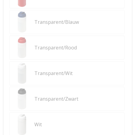
Transparent/Blauw
Transparent/Rood
Transparent/Wit
Transparent/Zwart
Wit