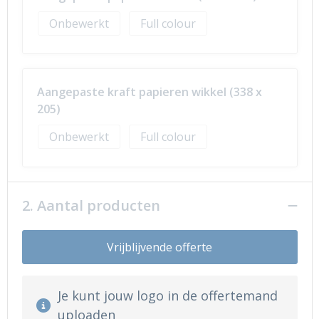
Onbewerkt
Full colour
Aangepaste kraft papieren wikkel (338 x
205)
Onbewerkt
Full colour
2. Aantal producten
Vrijblijvende offerte
Je kunt jouw logo in de offertemand
uploaden