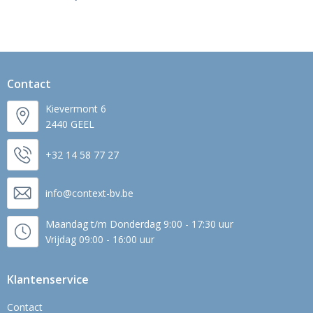
Contact
Kievermont 6
2440 GEEL
+32 14 58 77 27
info@context-bv.be
Maandag t/m Donderdag 9:00 - 17:30 uur
Vrijdag 09:00 - 16:00 uur
Klantenservice
Contact