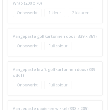
Wrap (200 x 70)
Onbewerkt
1
2
Aangepaste golfkartonnen doos (339 x 361)
Onbewerkt
Full colour
Aangepaste kraft golfkartonnen doos (339
x 361)
Onbewerkt
Full colour
Aangepaste papieren wikkel (338 x 205)