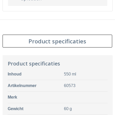
Product specificaties
Product specificaties
Inhoud
550 ml
Artikelnummer
60573
Merk
Gewicht
60 g