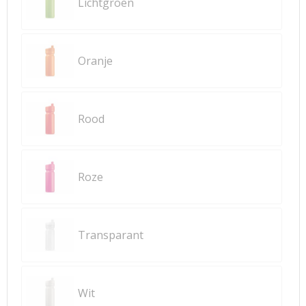
Lichtgroen
Oranje
Rood
Roze
Transparant
Wit