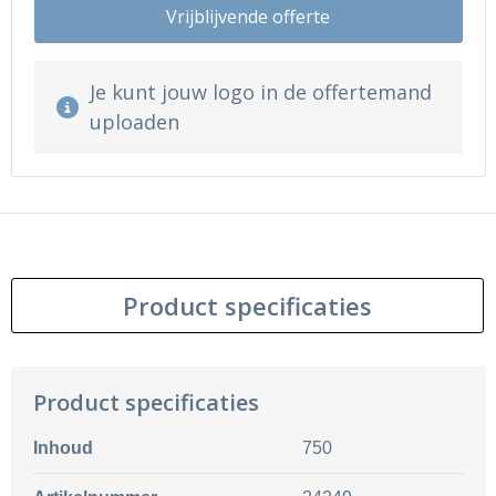
Vrijblijvende offerte
Je kunt jouw logo in de offertemand
uploaden
Product specificaties
Product specificaties
Inhoud
750