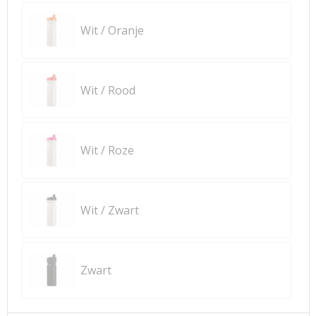
Wit / Oranje
Wit / Rood
Wit / Roze
Wit / Zwart
Zwart