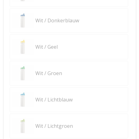
Wit / Donkerblauw
Wit / Geel
Wit / Groen
Wit / Lichtblauw
Wit / Lichtgroen