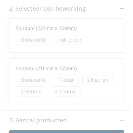
2. Selecteer een bewerking
Rondom (231mm x 150mm)
Onbewerkt
Full colour
Rondom (210mm x 105mm)
Onbewerkt
1
2
3
4
3. Aantal producten