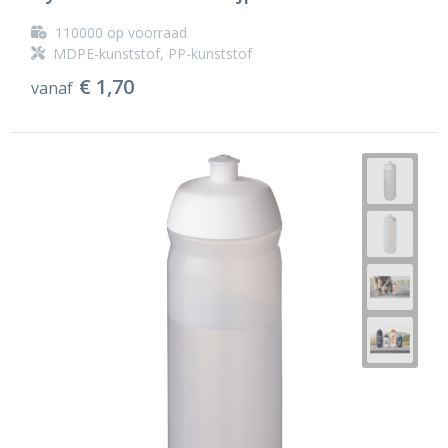
110000
op voorraad
MDPE-kunststof, PP-kunststof
€ 1,70
vanaf