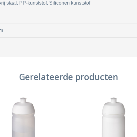
rij staal, PP-kunststof, Siliconen kunststof
cm
Gerelateerde producten