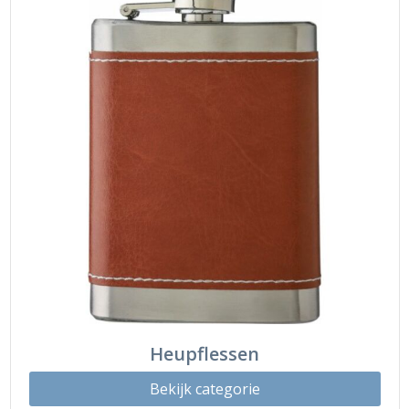
Heupflessen
Bekijk categorie