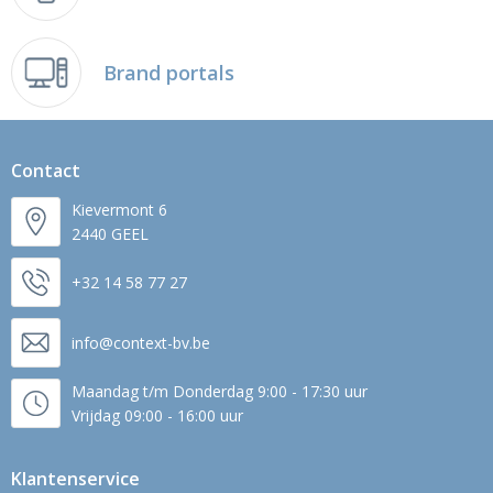
Brand portals
Contact
Kievermont 6
2440 GEEL
+32 14 58 77 27
info@context-bv.be
Maandag t/m Donderdag 9:00 - 17:30 uur
Vrijdag 09:00 - 16:00 uur
Klantenservice