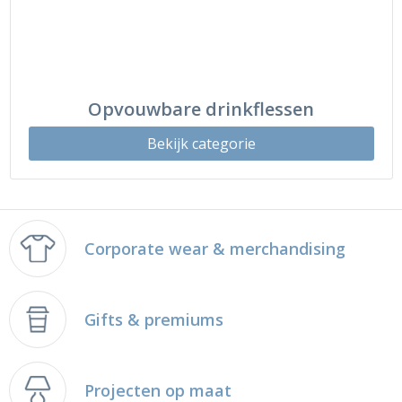
Opvouwbare drinkflessen
Bekijk categorie
Corporate wear & merchandising
Gifts & premiums
Projecten op maat