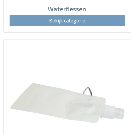
Waterflessen
Bekijk categorie