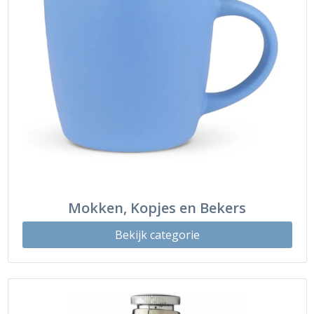
Mokken, Kopjes en Bekers
Bekijk categorie