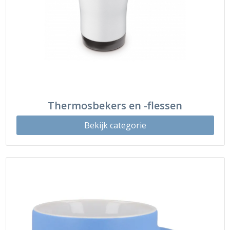
Thermosbekers en -flessen
Bekijk categorie