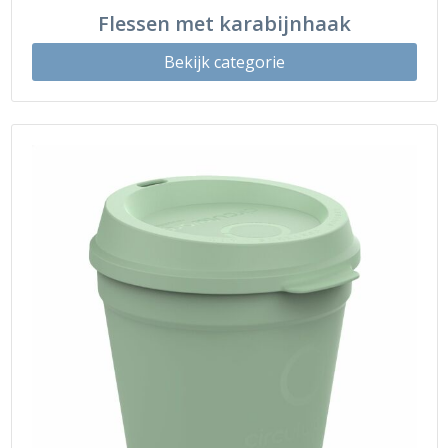
Flessen met karabijnhaak
Bekijk categorie