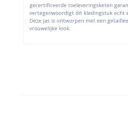
gecertificeerde toeleveringsketen garan
vertegenwoordigt dit kledingstuk echt
Deze jas is ontworpen met een getaille
vrouwelijke look.