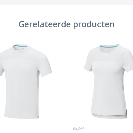
Gerelateerde producten
92844