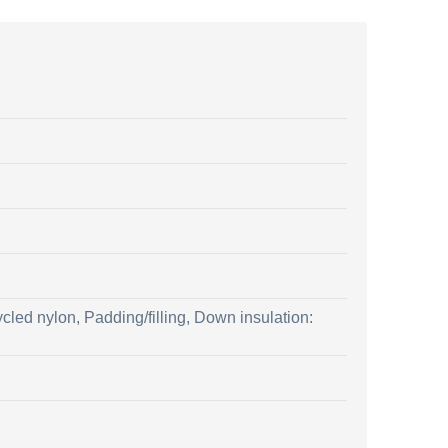
ed nylon, Padding/filling, Down insulation: