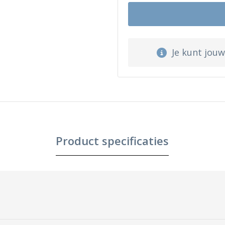
Je kunt jou
Product specificaties