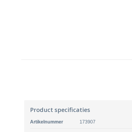
Product specificaties
Artikelnummer
173907