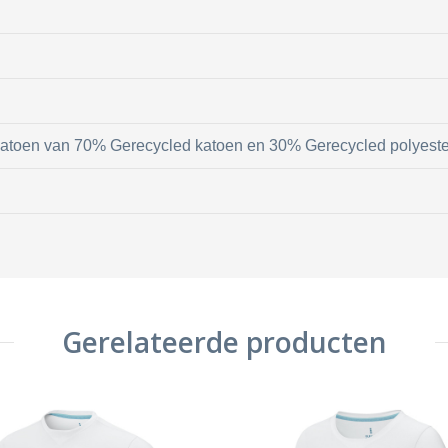
 katoen van 70% Gerecycled katoen en 30% Gerecycled polyeste
Gerelateerde producten