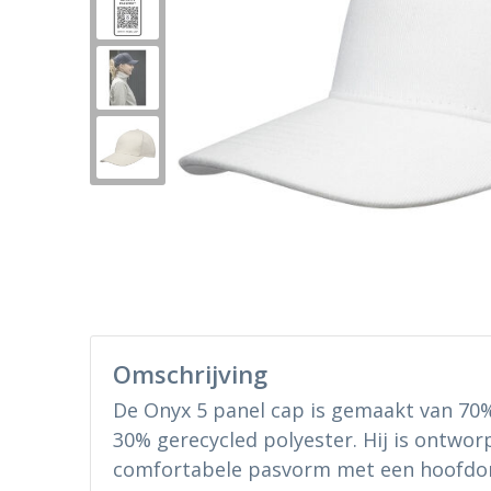
Omschrijving
De Onyx 5 panel cap is gemaakt van 70
30% gerecycled polyester. Hij is ontwor
comfortabele pasvorm met een hoofdo