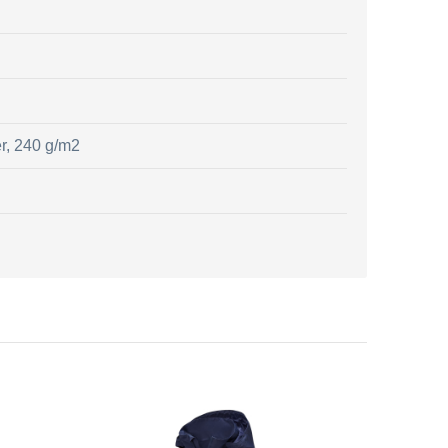
r, 240 g/m2