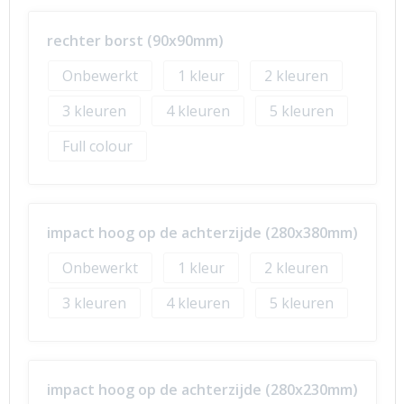
rechter borst (90x90mm)
Onbewerkt
1
2
3
4
5
Full colour
impact hoog op de achterzijde (280x380mm)
Onbewerkt
1
2
3
4
5
impact hoog op de achterzijde (280x230mm)