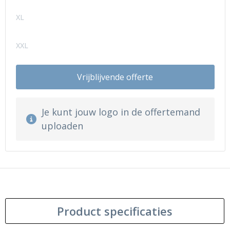
XL
XXL
Vrijblijvende offerte
Je kunt jouw logo in de offertemand
uploaden
Product specificaties