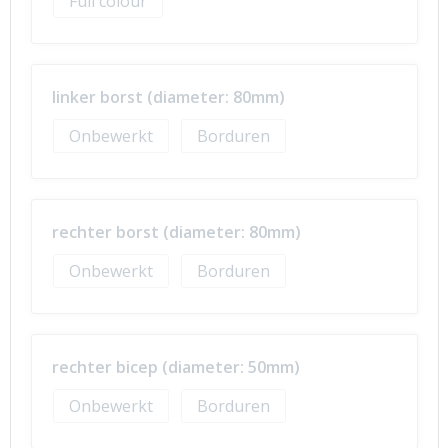
Full colour
linker borst (diameter: 80mm)
Onbewerkt
Borduren
rechter borst (diameter: 80mm)
Onbewerkt
Borduren
rechter bicep (diameter: 50mm)
Onbewerkt
Borduren