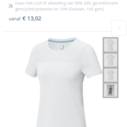
Gaas met cool fit afwerking van 90% GRS-gecertificeerd
gerecycled polyester en 10% Elastaan, 160 g/m2
€ 13,02
vanaf