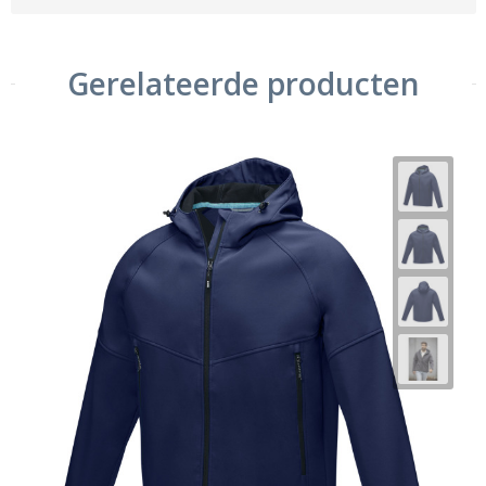
Gerelateerde producten