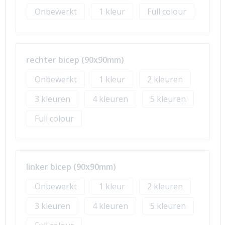
Onbewerkt
1
Full colour
rechter bicep (90x90mm)
Onbewerkt
1
2
3
4
5
Full colour
linker bicep (90x90mm)
Onbewerkt
1
2
3
4
5