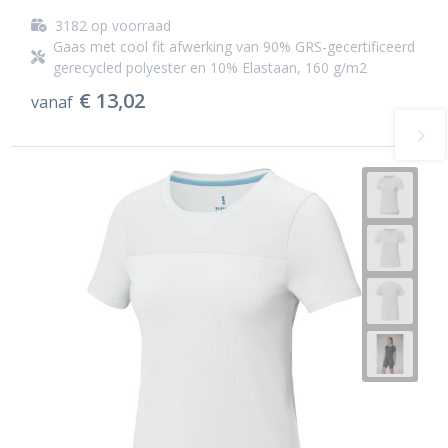
3182
op voorraad
Gaas met cool fit afwerking van 90% GRS-gecertificeerd
gerecycled polyester en 10% Elastaan, 160 g/m2
€ 13,02
vanaf