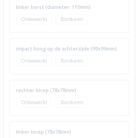
linker borst (diameter: 110mm)
Onbewerkt
Borduren
impact hoog op de achterzijde (99x99mm)
Onbewerkt
Borduren
rechter bicep (78x78mm)
Onbewerkt
Borduren
linker bicep (78x78mm)