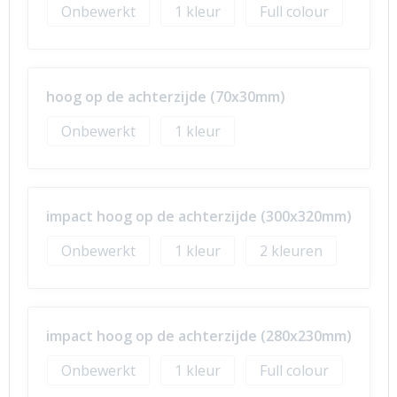
Onbewerkt
1
Full colour
hoog op de achterzijde (70x30mm)
Onbewerkt
1
impact hoog op de achterzijde (300x320mm)
Onbewerkt
1
2
impact hoog op de achterzijde (280x230mm)
Onbewerkt
1
Full colour