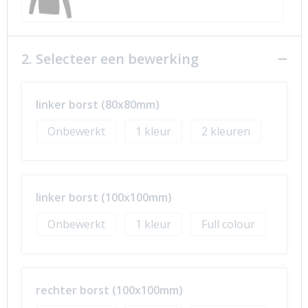
2. Selecteer een bewerking
linker borst (80x80mm)
Onbewerkt
1
2
linker borst (100x100mm)
Onbewerkt
1
Full colour
rechter borst (100x100mm)