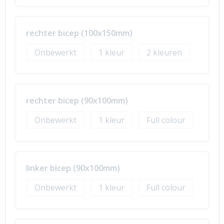
rechter bicep (100x150mm)
Onbewerkt
1
2
rechter bicep (90x100mm)
Onbewerkt
1
Full colour
linker bicep (90x100mm)
Onbewerkt
1
Full colour