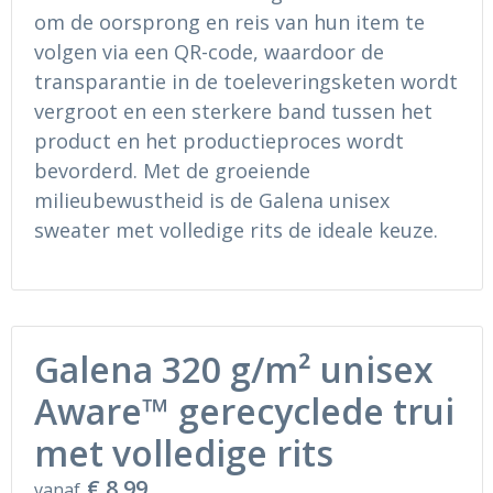
om de oorsprong en reis van hun item te
volgen via een QR-code, waardoor de
transparantie in de toeleveringsketen wordt
vergroot en een sterkere band tussen het
product en het productieproces wordt
bevorderd. Met de groeiende
milieubewustheid is de Galena unisex
sweater met volledige rits de ideale keuze.
Galena 320 g/m² unisex
Aware™ gerecyclede trui
met volledige rits
€ 8,99
vanaf