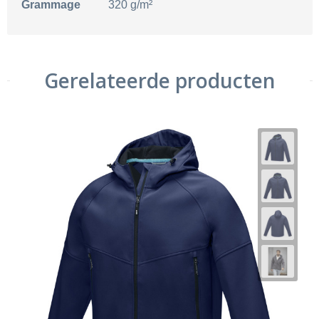
Grammage
320 g/m²
Gerelateerde producten