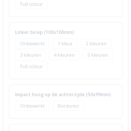
Full colour
Linker bicep (100x100mm)
Onbewerkt
1
2
3
4
5
Full colour
Impact hoog op de achterzijde (50x99mm)
Onbewerkt
Borduren