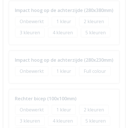
Impact hoog op de achterzijde (280x380mm)
Onbewerkt
1
2
3
4
5
Impact hoog op de achterzijde (280x230mm)
Onbewerkt
1
Full colour
Rechter bicep (100x100mm)
Onbewerkt
1
2
3
4
5