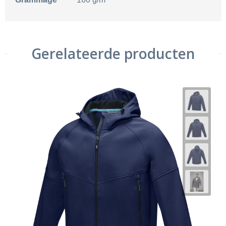
Gerelateerde producten