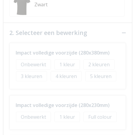
Zwart
2. Selecteer een bewerking
Impact volledige voorzijde (280x380mm)
Onbewerkt
1
2
3
4
5
Impact volledige voorzijde (280x230mm)
Onbewerkt
1
Full colour