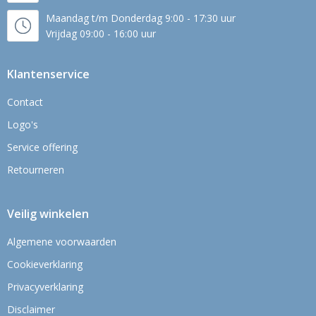
Maandag t/m Donderdag 9:00 - 17:30 uur
Vrijdag 09:00 - 16:00 uur
Klantenservice
Contact
Logo's
Service offering
Retourneren
Veilig winkelen
Algemene voorwaarden
Cookieverklaring
Privacyverklaring
Disclaimer