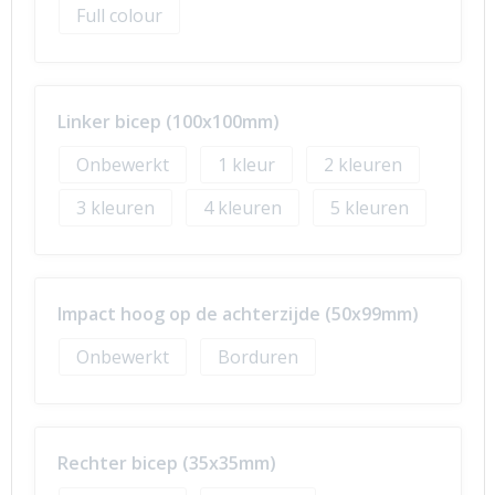
Full colour
Linker bicep (100x100mm)
Onbewerkt
1
2
3
4
5
Impact hoog op de achterzijde (50x99mm)
Onbewerkt
Borduren
Rechter bicep (35x35mm)