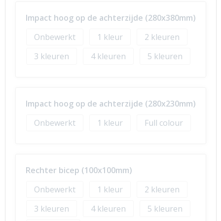
Impact hoog op de achterzijde (280x380mm)
Onbewerkt
1
2
3
4
5
Impact hoog op de achterzijde (280x230mm)
Onbewerkt
1
Full colour
Rechter bicep (100x100mm)
Onbewerkt
1
2
3
4
5