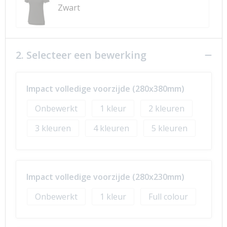
Zwart
2. Selecteer een bewerking
Impact volledige voorzijde (280x380mm)
Onbewerkt
1
2
3
4
5
Impact volledige voorzijde (280x230mm)
Onbewerkt
1
Full colour