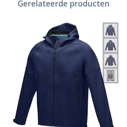
Gerelateerde producten