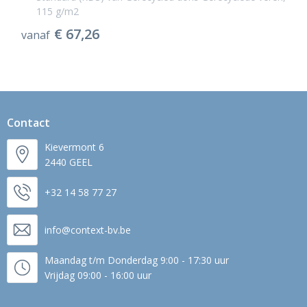
115 g/m2
€ 67,26
vanaf
Contact
Kievermont 6
2440 GEEL
+32 14 58 77 27
info@context-bv.be
Maandag t/m Donderdag 9:00 - 17:30 uur
Vrijdag 09:00 - 16:00 uur