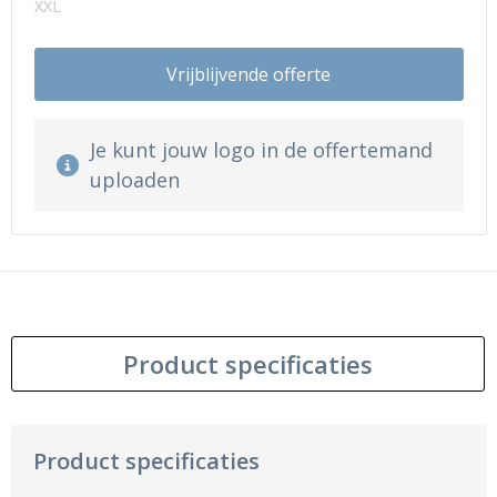
XXL
Vrijblijvende offerte
Je kunt jouw logo in de offertemand
uploaden
Product specificaties
Product specificaties