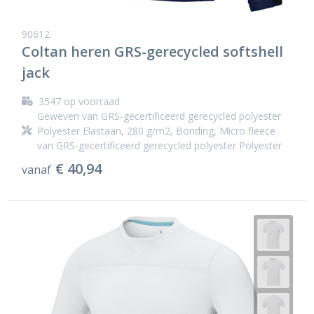
90612
Coltan heren GRS-gerecycled softshell
jack
3547
op voorraad
Geweven van GRS-gecertificeerd gerecycled polyester
Polyester Elastaan, 280 g/m2, Bonding, Micro fleece
van GRS-gecertificeerd gerecycled polyester Polyester
€ 40,94
vanaf