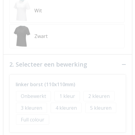
Wit
Zwart
2. Selecteer een bewerking
linker borst (110x110mm)
Onbewerkt
1
2
3
4
5
Full colour