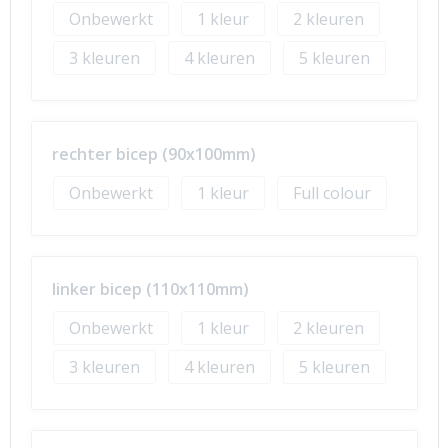
Onbewerkt
1
2
3
4
5
rechter bicep (90x100mm)
Onbewerkt
1
Full colour
linker bicep (110x110mm)
Onbewerkt
1
2
3
4
5