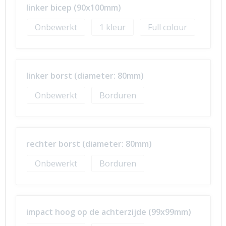
linker bicep (90x100mm)
Onbewerkt
1
Full colour
linker borst (diameter: 80mm)
Onbewerkt
Borduren
rechter borst (diameter: 80mm)
Onbewerkt
Borduren
impact hoog op de achterzijde (99x99mm)