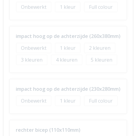
Onbewerkt
1
Full colour
impact hoog op de achterzijde (260x380mm)
Onbewerkt
1
2
3
4
5
impact hoog op de achterzijde (230x280mm)
Onbewerkt
1
Full colour
rechter bicep (110x110mm)