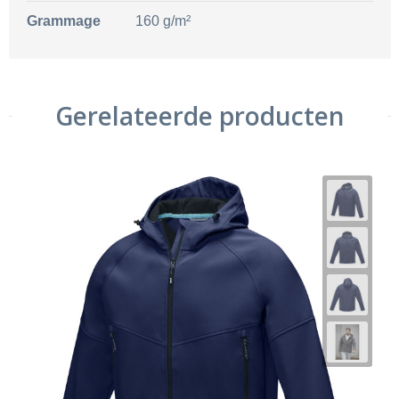
Grammage
160 g/m²
Gerelateerde producten