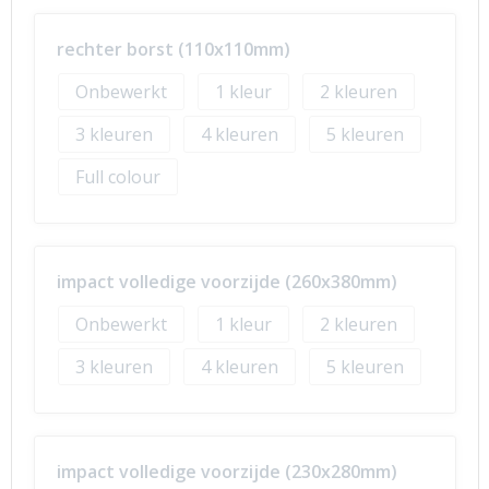
rechter borst (110x110mm)
Onbewerkt
1
2
3
4
5
Full colour
impact volledige voorzijde (260x380mm)
Onbewerkt
1
2
3
4
5
impact volledige voorzijde (230x280mm)