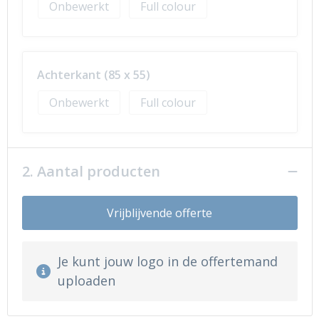
Onbewerkt
Full colour
Achterkant (85 x 55)
Onbewerkt
Full colour
2. Aantal producten
Vrijblijvende offerte
Je kunt jouw logo in de offertemand
uploaden