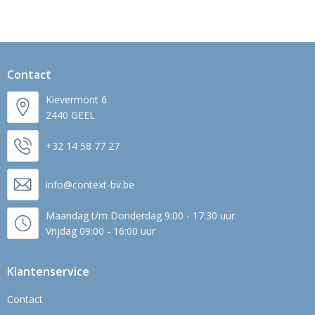
Contact
Kievermont 6
2440 GEEL
+32 14 58 77 27
info@context-bv.be
Maandag t/m Donderdag 9:00 - 17:30 uur
Vrijdag 09:00 - 16:00 uur
Klantenservice
Contact