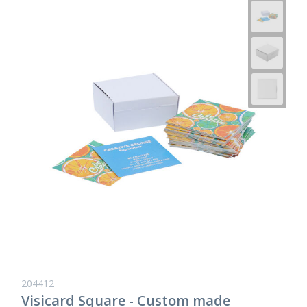
204412
Visicard Square - Custom made