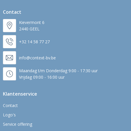
Contact
Kievermont 6
2440 GEEL
+32 14 58 77 27
info@context-bv.be
Maandag t/m Donderdag 9:00 - 17:30 uur
Vrijdag 09:00 - 16:00 uur
Klantenservice
Contact
Logo's
Service offering