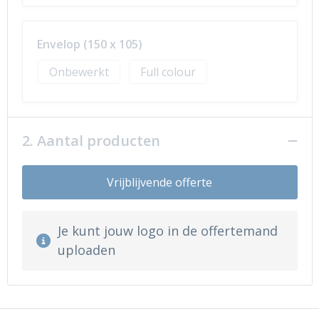
Envelop (150 x 105)
Onbewerkt
Full colour
2. Aantal producten
Vrijblijvende offerte
Je kunt jouw logo in de offertemand
uploaden