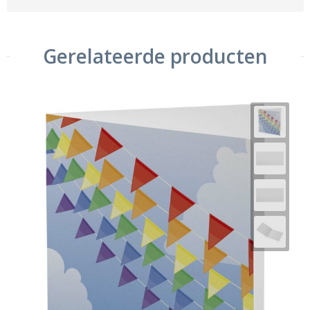
Gerelateerde producten