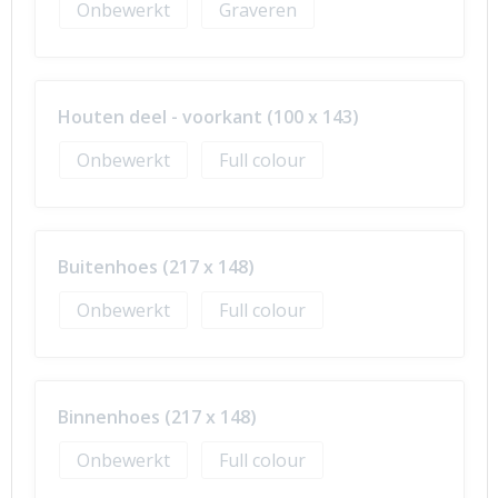
Onbewerkt
Graveren
Houten deel - voorkant (100 x 143)
Onbewerkt
Full colour
Buitenhoes (217 x 148)
Onbewerkt
Full colour
Binnenhoes (217 x 148)
Onbewerkt
Full colour