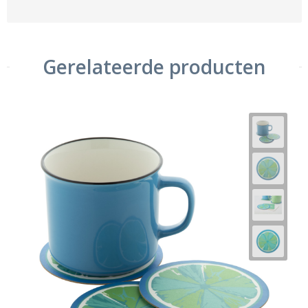
Gerelateerde producten