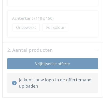
Achterkant (110 x 150)
Onbewerkt
Full colour
2. Aantal producten
Vrijblijvende offerte
Je kunt jouw logo in de offertemand
uploaden