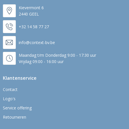
Kievermont 6
2440 GEEL
+32 14 58 77 27
info@context-bv.be
Maandag t/m Donderdag 9:00 - 17:30 uur
Vrijdag 09:00 - 16:00 uur
Klantenservice
Contact
Logo's
Service offering
Retourneren