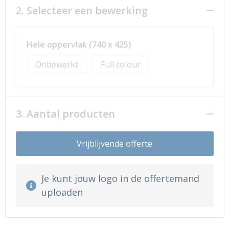
2. Selecteer een bewerking
Hele oppervlak (740 x 425)
Onbewerkt
Full colour
3. Aantal producten
Vrijblijvende offerte
Je kunt jouw logo in de offertemand
uploaden