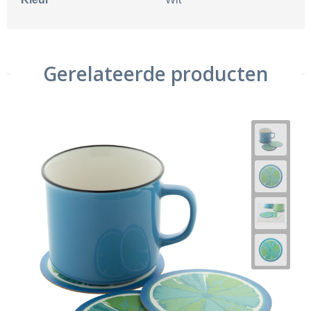
Gerelateerde producten