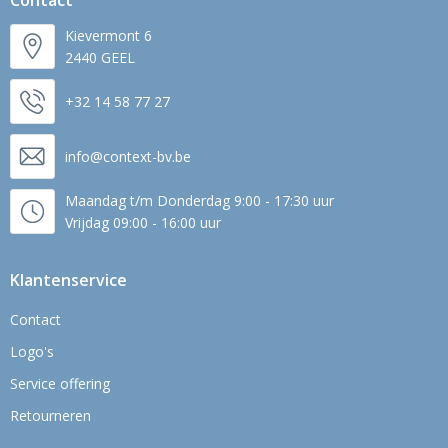
Contact
Kievermont 6
2440 GEEL
+32 14 58 77 27
info@context-bv.be
Maandag t/m Donderdag 9:00 - 17:30 uur
Vrijdag 09:00 - 16:00 uur
Klantenservice
Contact
Logo's
Service offering
Retourneren