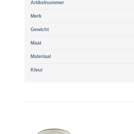
Artikelnummer
Merk
Gewicht
Maat
Materiaal
Kleur