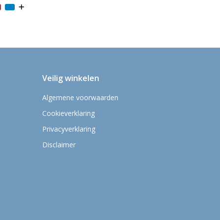
Veilig winkelen
Algemene voorwaarden
Cookieverklaring
Privacyverklaring
Disclaimer