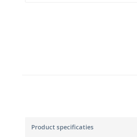
Product specificaties