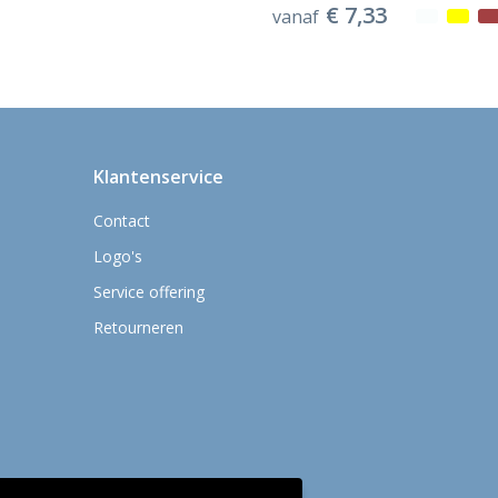
€ 7,33
vanaf
Klantenservice
Contact
Logo's
Service offering
Retourneren