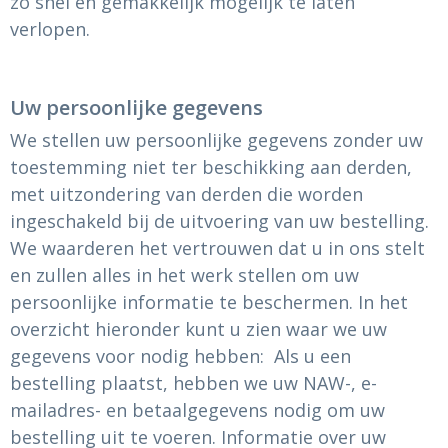
zo snel en gemakkelijk mogelijk te laten
verlopen.
Uw persoonlijke gegevens
We stellen uw persoonlijke gegevens zonder uw
toestemming niet ter beschikking aan derden,
met uitzondering van derden die worden
ingeschakeld bij de uitvoering van uw bestelling.
We waarderen het vertrouwen dat u in ons stelt
en zullen alles in het werk stellen om uw
persoonlijke informatie te beschermen. In het
overzicht hieronder kunt u zien waar we uw
gegevens voor nodig hebben: Als u een
bestelling plaatst, hebben we uw NAW-, e-
mailadres- en betaalgegevens nodig om uw
bestelling uit te voeren. Informatie over uw