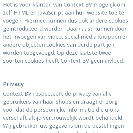
Het is voor klanten van Context BV mogelijk om
zelf HTML en JavaScript aan hun website toe te
voegen. Hiermee kunnen dus ook andere cookies
geïntroduceerd worden. Daarnaast kunnen door
het invoegen van video, social media knoppen en
andere objecten cookies van derde partijen
worden toegevoegd. Op deze laatste twee
soorten cookies heeft Context BV geen invloed.
Privacy
Context BV respecteert de privacy van alle
gebruikers van haar shops en draagt er zorg
voor dat de persoonlijke informatie die u ons
verschaft altijd vertrouwelijk wordt behandeld.
Wij gebruiken uw gegevens om de bestellingen