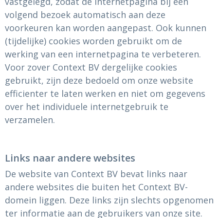
vastgelegd, zodat de internetpagina bij een
volgend bezoek automatisch aan deze
voorkeuren kan worden aangepast. Ook kunnen
(tijdelijke) cookies worden gebruikt om de
werking van een internetpagina te verbeteren.
Voor zover Context BV dergelijke cookies
gebruikt, zijn deze bedoeld om onze website
efficienter te laten werken en niet om gegevens
over het individuele internetgebruik te
verzamelen.
Links naar andere websites
De website van Context BV bevat links naar
andere websites die buiten het Context BV-
domein liggen. Deze links zijn slechts opgenomen
ter informatie aan de gebruikers van onze site.