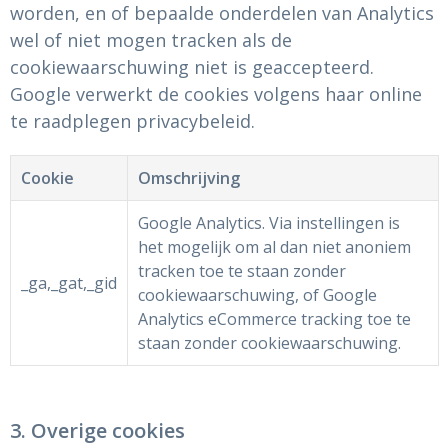
worden, en of bepaalde onderdelen van Analytics
wel of niet mogen tracken als de
cookiewaarschuwing niet is geaccepteerd.
Google verwerkt de cookies volgens haar online
te raadplegen privacybeleid.
Cookie
Omschrijving
Google Analytics. Via instellingen is
het mogelijk om al dan niet anoniem
tracken toe te staan zonder
_ga,_gat,_gid
cookiewaarschuwing, of Google
Analytics eCommerce tracking toe te
staan zonder cookiewaarschuwing.
3. Overige cookies