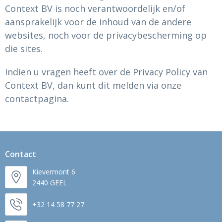
Context BV is noch verantwoordelijk en/of
aansprakelijk voor de inhoud van de andere
websites, noch voor de privacybescherming op
die sites.
Indien u vragen heeft over de Privacy Policy van
Context BV, dan kunt dit melden via onze
contactpagina.
Contact
Kievermont 6
2440 GEEL
+32 14 58 77 27