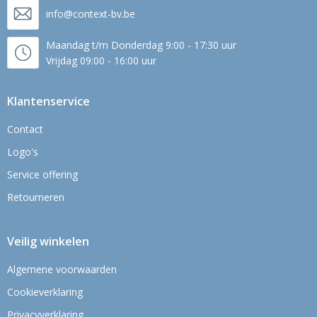
info@context-bv.be
Maandag t/m Donderdag 9:00 - 17:30 uur
Vrijdag 09:00 - 16:00 uur
Klantenservice
Contact
Logo's
Service offering
Retourneren
Veilig winkelen
Algemene voorwaarden
Cookieverklaring
Privacyverklaring