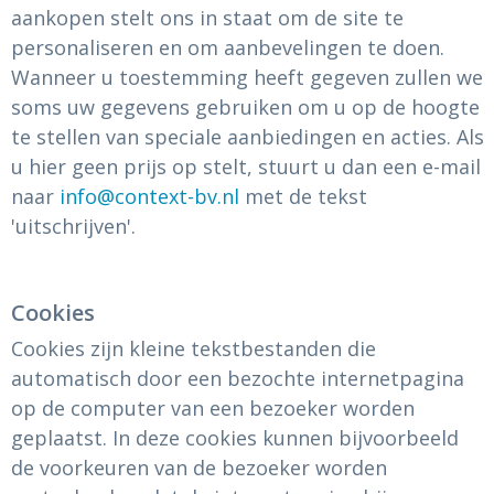
aankopen stelt ons in staat om de site te
personaliseren en om aanbevelingen te doen.
Wanneer u toestemming heeft gegeven zullen we
soms uw gegevens gebruiken om u op de hoogte
te stellen van speciale aanbiedingen en acties. Als
u hier geen prijs op stelt, stuurt u dan een e-mail
naar
info@context-bv.nl
met de tekst
'uitschrijven'.
Cookies
Cookies zijn kleine tekstbestanden die
automatisch door een bezochte internetpagina
op de computer van een bezoeker worden
geplaatst. In deze cookies kunnen bijvoorbeeld
de voorkeuren van de bezoeker worden