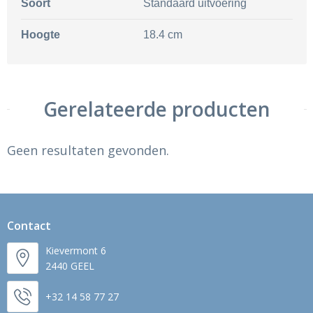
Soort
Standaard uitvoering
Hoogte
18.4 cm
Gerelateerde producten
Geen resultaten gevonden.
Contact
Kievermont 6
2440 GEEL
+32 14 58 77 27