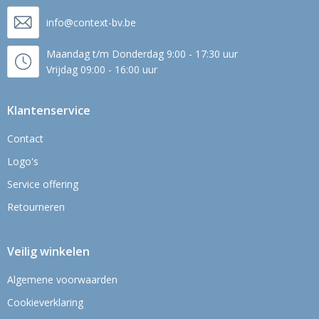
info@context-bv.be
Maandag t/m Donderdag 9:00 - 17:30 uur
Vrijdag 09:00 - 16:00 uur
Klantenservice
Contact
Logo's
Service offering
Retourneren
Veilig winkelen
Algemene voorwaarden
Cookieverklaring