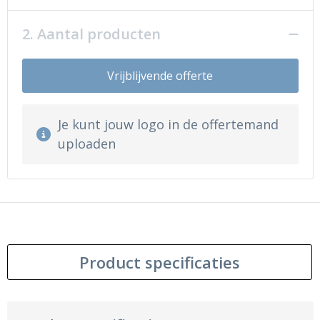
2. Aantal producten
Vrijblijvende offerte
Je kunt jouw logo in de offertemand
uploaden
Product specificaties