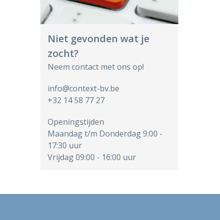
Niet gevonden wat je
zocht?
Neem contact met ons op!
info@context-bv.be
+32 14 58 77 27
Openingstijden
Maandag t/m Donderdag 9:00 -
17:30 uur
Vrijdag 09:00 - 16:00 uur