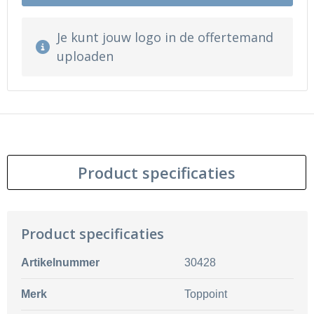
Je kunt jouw logo in de offertemand
uploaden
Product specificaties
Product specificaties
Artikelnummer
30428
Merk
Toppoint