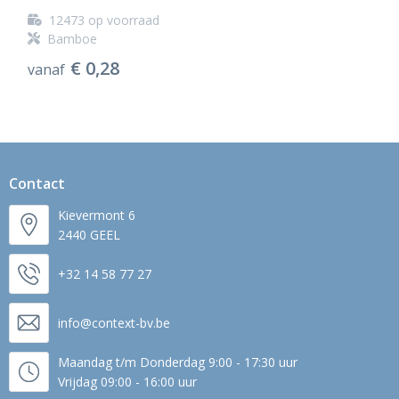
12473
op voorraad
Bamboe
€ 0,28
vanaf
Contact
Kievermont 6
2440 GEEL
+32 14 58 77 27
info@context-bv.be
Maandag t/m Donderdag 9:00 - 17:30 uur
Vrijdag 09:00 - 16:00 uur