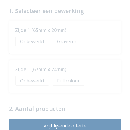
1. Selecteer een bewerking
Zijde 1 (65mm x 20mm)
Onbewerkt
Graveren
Zijde 1 (67mm x 24mm)
Onbewerkt
Full colour
2. Aantal producten
Vrijblijvende offerte