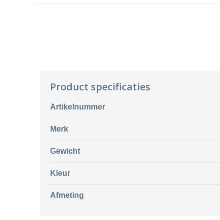
Product specificaties
Artikelnummer
Merk
Gewicht
Kleur
Afmeting