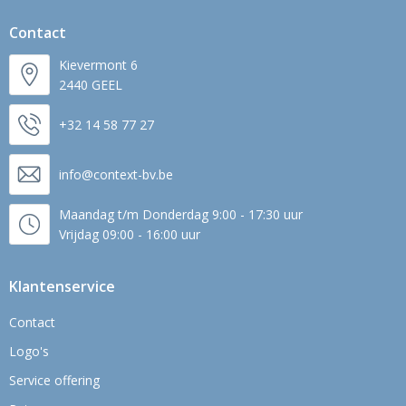
Contact
Kievermont 6
2440 GEEL
+32 14 58 77 27
info@context-bv.be
Maandag t/m Donderdag 9:00 - 17:30 uur
Vrijdag 09:00 - 16:00 uur
Klantenservice
Contact
Logo's
Service offering