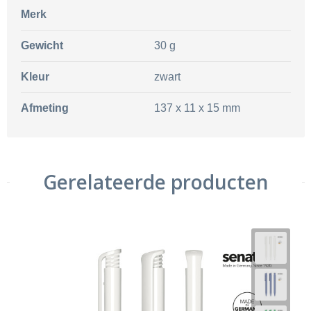
Merk
Gewicht
30 g
Kleur
zwart
Afmeting
137 x 11 x 15 mm
Gerelateerde producten