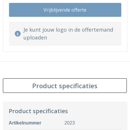
Vrijblijvende offerte
Je kunt jouw logo in de offertemand
uploaden
Product specificaties
Product specificaties
Artikelnummer
2023