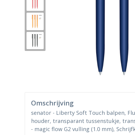
Omschrijving
senator - Liberty Soft Touch balpen, Fl
houder, transparant tussenstukje, trans
- magic flow G2 vulling (1.0 mm), Schrijf